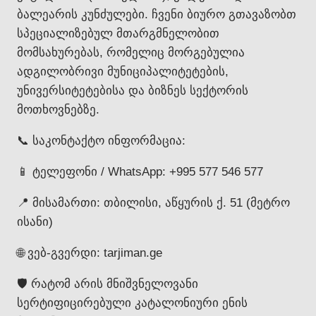
ბალეარის კუნძულები. ჩვენი ბიურო გთავაზობთ
სპეციალიზებულ მთარგმნელობით
მომსახურებას, რომელიც მორგებულია
ადგილობრივი მუნიციპალიტეტების,
უნივერსიტეტებისა და ბიზნეს სექტორის
მოთხოვნებზე.
📞 საკონტაქტო ინფორმაცია:
📱 ტელეფონი / WhatsApp: +995 577 546 577
📍 მისამართი: თბილისი, აწყურის ქ. 51 (მეტრო
ისანი)
🌐 ვებ-გვერდი: tarjiman.ge
🛡️ რატომ არის მნიშვნელოვანი
სერტიფიცირებული კატალონიური ენის