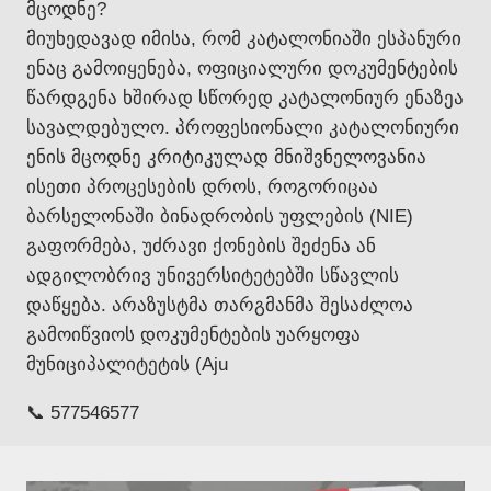
მცოდნე?
მიუხედავად იმისა, რომ კატალონიაში ესპანური
ენაც გამოიყენება, ოფიციალური დოკუმენტების
წარდგენა ხშირად სწორედ კატალონიურ ენაზეა
სავალდებულო. პროფესიონალი კატალონიური
ენის მცოდნე კრიტიკულად მნიშვნელოვანია
ისეთი პროცესების დროს, როგორიცაა
ბარსელონაში ბინადრობის უფლების (NIE)
გაფორმება, უძრავი ქონების შეძენა ან
ადგილობრივ უნივერსიტეტებში სწავლის
დაწყება. არაზუსტმა თარგმანმა შესაძლოა
გამოიწვიოს დოკუმენტების უარყოფა
მუნიციპალიტეტის (Aju
📞 577546577