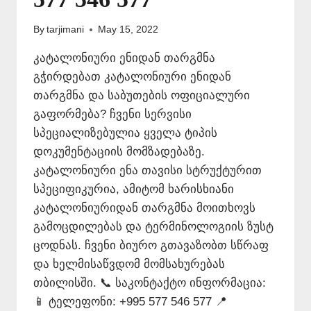
By
tarjimani
May 15, 2022
კატალონიური ენიდან თარგმნა
გჭირდებათ კატალონიური ენიდან
თარგმნა და საბუთების ოფიციალური
გაფორმება? ჩვენი სერვისი
სპეციალიზებულია ყველა ტიპის
დოკუმენტაციის მომზადებაზე.
კატალონიური ენა თავისი სტრუქტურით
სპეციფიკურია, ამიტომ ხარისხიანი
კატალონიურიდან თარგმნა მოითხოვს
გამოცდილებას და ტერმინოლოგიის ზუსტ
ცოდნას. ჩვენი ბიურო გთავაზობთ სწრაფ
და ხელმისაწვდომ მომსახურებას
თბილისში. 📞 საკონტაქტო ინფორმაცია:
📱 ტელეფონი: +995 577 546 577 📍