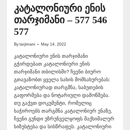
კატალონიური ენის
თარჯიმანი – 577 546
577
By
tarjimani
May 14, 2022
კატალონიური ენის თარჯიმანი
გჭირდებათ კატალონიური ენის
თარჯიმანი თბილისში? ჩვენი ბიურო
გთავაზობთ ყველა სახის მომსახურებას:
კატალონიურად თარგმნა, საბუთების
გაფორმება და ნოტარიული დამოწმება.
თუ გაქვთ დოკუმენტი, რომელიც
საჭიროებს თარგმნა კატალონიურ ენაზე,
ჩვენი გუნდი უზრუნველყოფს მაქსიმალურ
სიზუსტესა და სისწრაფეს. კატალონიური