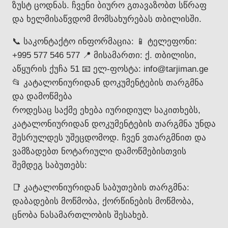
ზუსტ ცოდნას. ჩვენი ბიურო გთავაზობთ სწრაფ
და ხელმისაწვდომ მომსახურებას თბილისში.
📞 საკონტაქტო ინფორმაცია: 📱 ტელეფონი:
+995 577 546 577 📍 მისამართი: ქ. თბილისი,
აწყურის ქუჩა 51 📧 ელ-ფოსტა: info@tarjiman.ge
📂 კატალონიურიდან დოკუმენტების თარგმნა
და დამოწმება
როდესაც საქმე ეხება იურიდიულ საკითხებს,
კატალონიურიდან დოკუმენტების თარგმნა უნდა
შესრულდეს უშეცდომოდ. ჩვენ ვთარგმნით და
ვამზადებთ ნოტარიული დამოწმებისთვის
შემდეგ საბუთებს:
📑 კატალონიურიდან საბუთების თარგმნა:
დაბადების მოწმობა, ქორწინების მოწმობა,
ცნობა ნასამართლობის შესახებ.