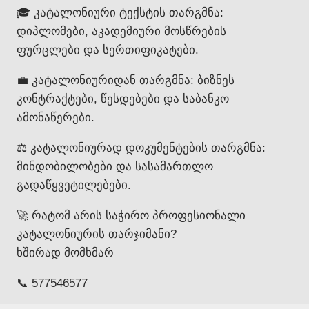
🎓 კატალონიური ტექსტის თარგმნა:
დიპლომები, აკადემიური მოსწრების
ფურცლები და სერთიფიკატები.
💼 კატალონიურიდან თარგმნა: ბიზნეს
კონტრაქტები, წესდებები და საბანკო
ამონაწერები.
⚖️ კატალონიურად დოკუმენტების თარგმნა:
მინდობილობები და სასამართლო
გადაწყვეტილებები.
🚀 რატომ არის საჭირო პროფესიონალი
კატალონიურის თარჯიმანი?
ხშირად მომხმარ
📞 577546577