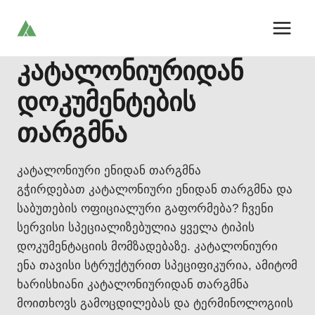
Skip
to
content
კატალონიურიდან
დოკუმენტების
თარგმნა
კატალონიური ენიდან თარგმნა
გჭირდებათ კატალონიური ენიდან თარგმნა და
საბუთების ოფიციალური გაფორმება? ჩვენი
სერვისი სპეციალიზებულია ყველა ტიპის
დოკუმენტაციის მომზადებაზე. კატალონიური
ენა თავისი სტრუქტურით სპეციფიკურია, ამიტომ
ხარისხიანი კატალონიურიდან თარგმნა
მოითხოვს გამოცდილებას და ტერმინოლოგიის