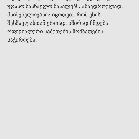
უფასო სასწავლო მასალებს. ამავდროულად,
მნიშვნელოვანია იცოდეთ, რომ ენის
შესწავლასთან ერთად, ხშირად ჩნდება
ოფიციალური საბუთების მომზადების
საჭიროება.