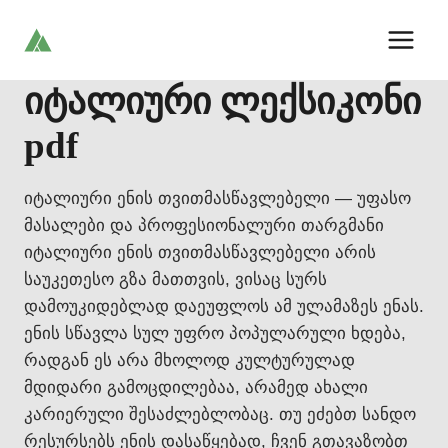
Skip
to
content
იტალიური ლექსიკონი
pdf
იტალიური ენის თვითმასწავლებელი — უფასო
მასალები და პროფესიონალური თარგმანი
იტალიური ენის თვითმასწავლებელი არის
საუკეთესო გზა მათთვის, ვისაც სურს
დამოუკიდებლად დაეუფლოს ამ ულამაზეს ენას.
ენის სწავლა სულ უფრო პოპულარული ხდება,
რადგან ეს არა მხოლოდ კულტურულად
მდიდარი გამოცდილებაა, არამედ ახალი
კარიერული შესაძლებლობაც. თუ ეძებთ სანდო
რესურსებს ენის დასაწყებად, ჩვენ გთავაზობთ