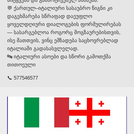
სიტყვებს და გამარტივებულ ახსნებს.
💬 ქართულ–იტალიური სასაუბრო წიგნი კი
დაგეხმარება სწრაფად დაეუფლო
ყოველდღიური დიალოგების ფორმულირებას
— სასარგებლოა როგორც მოგზაურებისთვის,
ისე მათთვის, ვინც ემზადება საცხოვრებლად
იტალიაში გადასასვლელად.
🔤 იტალიური ასოები და სწორი გამოთქმა
თითოეული
📞 577546577