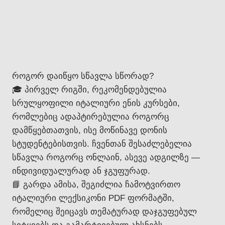
როგორ დაიწყო სწავლა სწორად?
🎓 პირველ რიგში, რეკომენდებულია
სრულყოფილი იტალიური ენის კურსები,
რომლებიც ადაპტირებულია როგორც
დამწყებთათვის, ისე მოწინავე დონის
სტუდენტებისთვის. ჩვენთან შესაძლებელია
სწავლა როგორც ონლაინ, ასევე ადგილზე —
ინდივიდუალურად ან ჯგუფურად.
📘 გარდა ამისა, შეგიძლია ჩამოტვირთო
იტალიური ლექსიკონი PDF ფორმატში,
რომელიც შეიცავს თემატურად დაჯგუფებულ