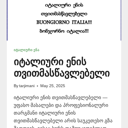
ᲘᲢᲐᲚᲘᲣᲠᲘ ᲔᲜᲐ
იტალიური ენის
თვითმასწავლებელი
By
tarjimani
May 25, 2025
იტალიური ენის თვითმასწავლებელი —
უფასო მასალები და პროფესიონალური
თარგმანი იტალიური ენის
თვითმასწავლებელი არის საუკეთესო გზა