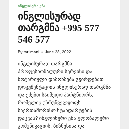
ᲘᲜᲒᲚᲘᲡᲣᲠᲘ ᲔᲜᲐ
ინგლისურად
თარგმნა +995 577
546 577
By
tarjimani
June 28, 2022
ინგლისურად თარგმნა:
პროფესიონალური სერვისი და
ნოტარიული დამოწმება გჭირდებათ
დოკუმენტაციის ინგლისურად თარგმნა
და ეძებთ საიმედო პარტნიორს,
რომელიც უზრუნველყოფს
საერთაშორისო სტანდარტების
დაცვას? ინგლისური ენა გლობალური
კომუნიკაციის, ბიზნესისა და