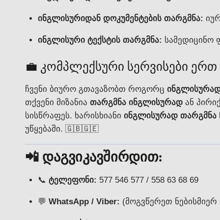
ინგლისურიდან დოკუმენტების თარგმნა:
იურ
ინგლისური ტექსტის თარგმნა:
სამედიცინო ფ
💼 კომპლექსური სერვისები ერთ
ჩვენი ბიურო გთავაზობთ როგორც
ინგლისურად
თქვენი მიზანია
თარგმნა ინგლისურად
ან პირი
სისწრაფეს. ხარისხიანი
ინგლისურად თარგმნა
უწყებაში. 🇬🇧🇬🇪
📲 დაგვიკავშირდით:
📞
ტელეფონი:
577 546 577 / 558 63 68 69
💬
WhatsApp / Viber:
(მოგვწერეთ ნებისმიერ