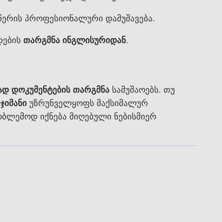
ოწერის პროფესიონალური დამუშავება.
დების
თარგმნა ინგლისურიდან
.
დ დოკუმენტების თარგმნა
სამუშაოებს. თუ
ჯიმანი
უზრუნველყოფს მაქსიმალურ
რობლემოდ იქნება მიღებული ნებისმიერ