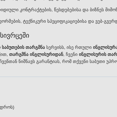
იდიული კონტრაქტების, წესდებებისა და ბიზნეს მიმ
ორმების, ტექნიკური სპეციფიკაციებისა და ვებ-გვერ
 სივრცეში
 საბუთების თარგმნა
სერვისს, ისე რთული
ინგლისურა
ქით,
თარგმნა ინგლისურიდან
, ჩვენი
ინგლისურის თარ
ჩვენთან ნიშნავს გარანტიას, რომ თქვენი საბუთი უპ
 დროს)