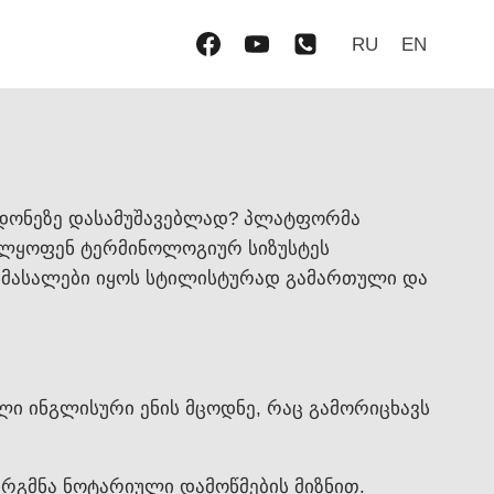
RU
EN
 დონეზე დასამუშავებლად? პლატფორმა
ველყოფენ ტერმინოლოგიურ სიზუსტეს
ნი მასალები იყოს სტილისტურად გამართული და
ი ინგლისური ენის მცოდნე, რაც გამორიცხავს
არგმნა ნოტარიული დამოწმების მიზნით.