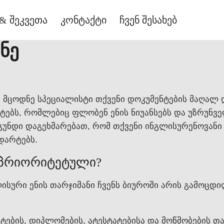
& შეკვეთა
კონტაქტი
ჩვენ შესახებ
ნე
ს მცოდნე სპეციალისტი თქვენი დოკუმენტების მაღალ
ისტებს, რომლებიც ფლობენ ენის ნიუანსებს და უზრუნ
ნი გუნდი დაგეხმარებათ, რომ თქვენი ინგლისურენოვა
დარტებს.
ა პრიორიტეტული?
ური ენის თარჯიმანი ჩვენს ბიუროში არის გამოცდილ
ების, დიპლომების, ატესტატებისა და მოწმობების თ