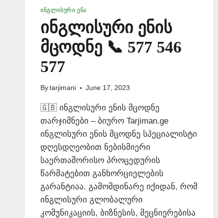
ᲘᲜᲒᲚᲘᲡᲣᲠᲘ ᲔᲜᲐ
ინგლისური ენის
მცოდნე 📞 577 546
577
By
tarjimani
June 17, 2023
🇬🇧 ინგლისური ენის მცოდნე
თარჯიმნები – ბიურო Tarjiman.ge
ინგლისური ენის მცოდნე სპეციალისტი
დღესდღეობით ნებისმიერი
საერთაშორისო პროცედურის
წარმატებით განხორციელების
გარანტიაა. გამომდინარე იქიდან, რომ
ინგლისური გლობალური
კომუნიკაციის, ბიზნესის, მეცნიერებისა