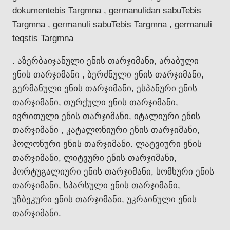
dokumentebis Targmna , germanulidan sabuTebis
Targmna , germanuli sabuTebis Targmna , germanuli
teqstis Targmna
. აზერბაიჯანული ენის თარჯიმანი, არაბული
ენის თარჯიმანი , ბერძნული ენის თარჯიმანი,
გერმანული ენის თარჯიმანი, ესპანური ენის
თარჯიმანი, თურქული ენის თარჯიმანი,
ივრითული ენის თარჯიმანი, იტალიური ენის
თარჯიმანი , კატალონიური ენის თარჯიმანი,
პოლონური ენის თარჯიმანი. ლატვიური ენის
თარჯიმანი, ლიტვური ენის თარჯიმანი,
პორტუგალიური ენის თარჯიმანი, სომხური ენის
თარჯიმანი, სპარსული ენის თარჯიმანი,
უზბეკური ენის თარჯიმანი, უკრაინული ენის
თარჯიმანი.