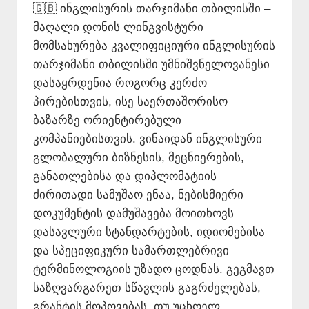
🇬🇧 ინგლისურის თარჯიმანი თბილისში –
მაღალი დონის ლინგვისტური
მომსახურება კვალიფიციური ინგლისურის
თარჯიმანი თბილისში უმნიშვნელოვანესი
დასაყრდენია როგორც კერძო
პირებისთვის, ისე საერთაშორისო
ბაზარზე ორიენტირებული
კომპანიებისთვის. ვინაიდან ინგლისური
გლობალური ბიზნესის, მეცნიერების,
განათლებისა და დიპლომატიის
ძირითადი სამუშაო ენაა, ნებისმიერი
დოკუმენტის დამუშავება მოითხოვს
დასავლური სტანდარტების, იდიომებისა
და სპეციფიკური სამართლებრივი
ტერმინოლოგიის უზადო ცოდნას. გეგმავთ
საზღვარგარეთ სწავლის გაგრძელებას,
გრანტის მოპოვებას, თუ უცხოელ…