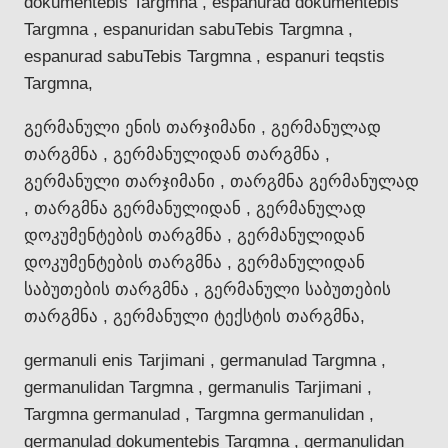
dokumentebis Targmna , espanurad dokumentebis
Targmna , espanuridan sabuTebis Targmna ,
espanurad sabuTebis Targmna , espanuri teqstis
Targmna,
გერმანული ენის თარჯიმანი , გერმანულად
თარგმნა , გერმანულიდან თარგმნა ,
გერმანული თარჯიმანი , თარგმნა გერმანულად
, თარგმნა გერმანულიდან , გერმანულად
დოკუმენტების თარგმნა , გერმანულიდან
დოკუმენტების თარგმნა , გერმანულიდან
საბუთების თარგმნა , გერმანული საბუთების
თარგმნა , გერმანული ტექსტის თარგმნა,
germanuli enis Tarjimani , germanulad Targmna ,
germanulidan Targmna , germanulis Tarjimani ,
Targmna germanulad , Targmna germanulidan ,
germanulad dokumentebis Targmna , germanulidan