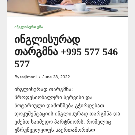
ᲘᲜᲒᲚᲘᲡᲣᲠᲘ ᲔᲜᲐ
ინგლისურად
თარგმნა +995 577 546
577
By
tarjimani
June 28, 2022
ინგლისურად თარგმნა:
პროფესიონალური სერვისი და
ნოტარიული დამოწმება გჭირდებათ
დოკუმენტაციის ინგლისურად თარგმნა და
ეძებთ საიმედო პარტნიორს, რომელიც
უზრუნველყოფს საერთაშორისო