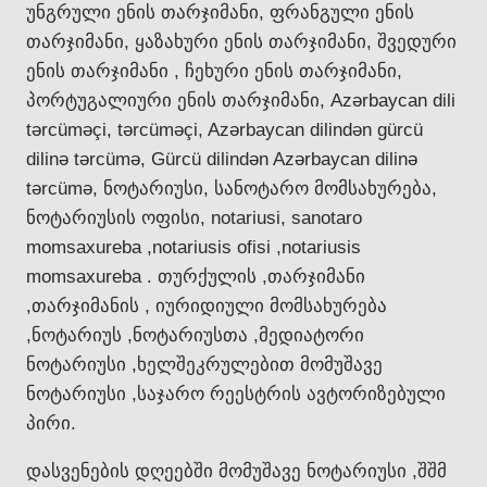
უნგრული ენის თარჯიმანი, ფრანგული ენის
თარჯიმანი, ყაზახური ენის თარჯიმანი, შვედური
ენის თარჯიმანი , ჩეხური ენის თარჯიმანი,
პორტუგალიური ენის თარჯიმანი, Azərbaycan dili
tərcüməçi, tərcüməçi, Azərbaycan dilindən gürcü
dilinə tərcümə, Gürcü dilindən Azərbaycan dilinə
tərcümə, ნოტარიუსი, სანოტარო მომსახურება,
ნოტარიუსის ოფისი, notariusi, sanotaro
momsaxureba ,notariusis ofisi ,notariusis
momsaxureba . თურქულის ,თარჯიმანი
,თარჯიმანის , იურიდიული მომსახურება
,ნოტარიუს ,ნოტარიუსთა ,მედიატორი
ნოტარიუსი ,ხელშეკრულებით მომუშავე
ნოტარიუსი ,საჯარო რეესტრის ავტორიზებული
პირი.
დასვენების დღეებში მომუშავე ნოტარიუსი ,შშმ