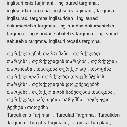
inglisuri enis tarjimani , inglisurad targmna ,
inglisuridan targmna , inglisuris tarjimani , targmna
inglisurad, targmna inglisuridan , inglisurad
dokumentebis targmna , inglisuridan dokumentebis
targmna , inglisuridan sabutebis targmna , inglisurad
sabutebis targmna, inglisuri teqstis targmna.
თურქული ენის თარჯიმანი , თურქულად
თარგმნა , თურქულიდან თარგმნა , თურქულის
თარჯიმანი , თარგმნა თურქულად , თარგმნა
თურქულიდან, თურქულად დოკუმენტების
თარგმნა , თურქულიდან დოკუმენტების
თარგმნა , თურქულიდან საბუთების თარგმნა ,
თურქულად საბუთების თარგმნა , თურქული
ტექსტის თარგმნა
Turquli enis Tarjimani , Turqulad Targmna , Turqulidan
Targmna , Turqulis Tarjimani , Targmna Turqulad ,