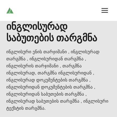
Skip
to
content
ინგლისურად
საბუთების თარგმნა
ინგლისური ენის თარჯიმანი , ინგლისურად
თარგმნა , ინგლისურიდან თარგმნა ,
ინგლისურის თარჯიმანი , თარგმნა
ინგლისურად, თარგმნა ინგლისურიდან ,
ინგლისურად დოკუმენტების თარგმნა ,
ინგლისურიდან დოკუმენტების თარგმნა ,
ინგლისურიდან საბუთების თარგმნა ,
ინგლისურად საბუთების თარგმნა , ინგლისური
ტექსტის თარგმნა.