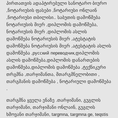
პირთათვის ადაპტირებული სანოტარო ბიურო
,ნოტარიუსის ფასები ,ნოტარიუსი ონლაინ
,ნოტარიუსი თბილისი.. საბუთის დამოწმება
ნოტარიუსის მიერ ,დიპლომის დამოწმება,
ნოტარიუსის მიერ ,დიპლომის ასლის
დამოწმება ნოტარიუსის მიერ ,ატესტატის
დამოწმება ნოტარიუსის მიერ ,ატესტატის ასლის
დამოწმება ,русский переводчик,დიპლომის
ასლის დამოწმება,დიპლომის დანართების
დამოწმება,დიპლომის დამოწმება ,ტექნიკური
თრგმნა ,თარჯიმანთა, მთარგმნელობითი ,
თარგმანის დამოწმება , ნოტარიული დამოწმება
.
თარგმნა ყველა ენაზე .თარჯიმანი, გუგლის
თარჯიმანი, თარჯიმანი ონლაინ, გუგლის
ხმოვანი თარჯიმანი, targmna, targmna ge, teqstis