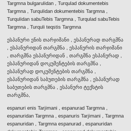
Targmna bulgarulidan , Turqulad dokumentebis
Targmna , Turqulidan dokumentebis Targmna ,
Turqulidan sabuTebis Targmna , Turqulad sabuTebis
Targmna , Turquli teqstis Targmna
ესპანური ენის თარჯიმანი , ესპანურად თარგმნა
, ესპანურიდან თარგმნა , ესპანურის თარჯიმანი
, თარგმნა ესპანურიდან , თარგმნა ესპანურად ,
ესპანურიდან დოკუმენტების თარგმნა ,
ესპანურად დოკუმენტების თარგმნა ,
ესპანურიდან საბუთების თარგმნა , ესპანურად
საბუთების თარგმნა , ესპანური ტექსტის
თარგმნა,
espanuri enis Tarjimani , espanurad Targmna ,
espanuridan Targmna , espanuris Tarjimani , Targmna
espanuridan , Targmna espanurad , espanuridan