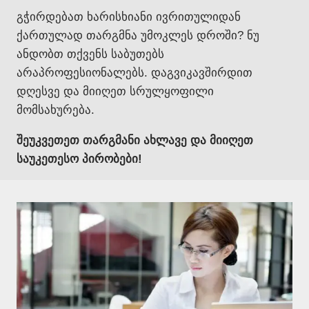
გჭირდებათ ხარისხიანი ივრითულიდან
ქართულად თარგმნა უმოკლეს დროში? ნუ
ანდობთ თქვენს საბუთებს
არაპროფესიონალებს. დაგვიკავშირდით
დღესვე და მიიღეთ სრულყოფილი
მომსახურება.
შეუკვეთეთ თარგმანი ახლავე და მიიღეთ
საუკეთესო პირობები!