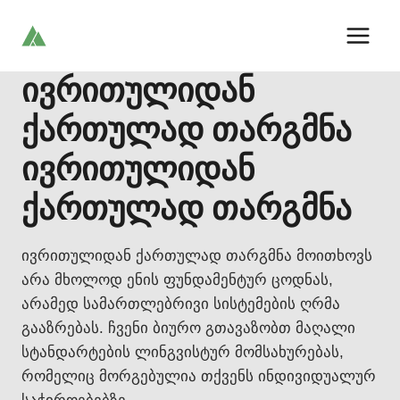
Skip
to
content
ივრითულიდან
ქართულად თარგმნა
ივრითულიდან
ქართულად თარგმნა
ივრითულიდან ქართულად თარგმნა მოითხოვს
არა მხოლოდ ენის ფუნდამენტურ ცოდნას,
არამედ სამართლებრივი სისტემების ღრმა
გააზრებას. ჩვენი ბიურო გთავაზობთ მაღალი
სტანდარტების ლინგვისტურ მომსახურებას,
რომელიც მორგებულია თქვენს ინდივიდუალურ