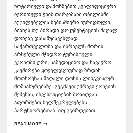
ნოტარიული დამოწმებით კვალიფიციური
ივრითული ენის თარჯიმანი თბილისში
აუცილებელია ნებისმიერი იურიდიული,
ბიზნეს თუ პირადი დოკუმენტაციის მაღალ
დონეზე დასამუშავებლად.
საქართველოსა და ისრაელს შორის
არსებული მჭიდრო ტურისტული,
ეკონომიკური, სამედიცინო და სავაჭრო
კავშირები ყოველდღიურად ზრდის
მოთხოვნას მაღალი დონის ლინგვისტურ
მომსახურებაზე. გეგმავთ უძრავი ქონების
შეძენას, ინვესტიციების მოზიდვას,
აფორმებთ ხელშეკრულებებს
პარტნიორებთან, თუ გჭირდებათ…
ᲘᲕᲠᲘᲗᲣᲚᲘ
READ MORE
ᲔᲜᲘᲡ