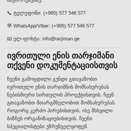
საჭიროებებზე.
📞 ტელეფონი: (+995) 577 546 577
💬 WhatsApp/Viber: (+995) 577 546 577
📧 ელ-ფოსტა: info@tarjiman.ge
ივრითული ენის თარჯიმანი
თქვენი დოკუმენტაციისთვის
ჩვენი გამოცდილი გუნდი გთავაზობთ
ივრითული ენის თარჯიმნის მომსახურებას
ნებისმიერი სირთულის პროექტისთვის. ჩვენ
გთავაზობთ მთარგმნელობით მომსახურებას
როგორც კერძო პირებისთვის, ისე მსხვილი
ბიზნეს ორგანიზაციებისთვის. ჩვენი
სპეციალისტები უზრუნველყოფენ