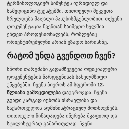
ტერმინოლოგიურ სიზუსტეს იურიდიულ და
სამედიცინო ტექსტებში. თითოეული შეკვეთა
სრულდება მაღალი პასუხისმგებლობით. თქვენი
დოკუმენტაცია ჩვენთან საიმედო ხელშია.
ენდეთ პროფესიონალებს, რომლებიც
ორიენტირებულნი არიან უზადო ხარისხზე.
რატომ უნდა გვენდოთ ჩვენ?
სწორი თარგმანი გადამწყვეტია ოფიციალური
დოკუმენტების წარდგენისას სახელმწიფო
უწყებებში. ჩვენს ბიუროს ამ სფეროში
12-
წლიანი გამოცდილება
დაუგროვდა. ჩვენი
გუნდი კარგად იცნობს ისრაელისა და
საქართველოს ადმინისტრაციულ მოთხოვნებს.
თითოეული წინადადება იწერება მკაფიოდ და
სტილისტურად გამართულად. ჩვენი