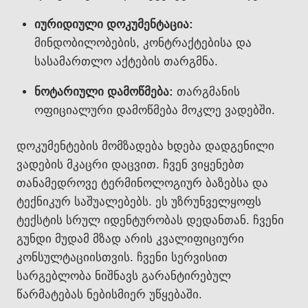
იურიდიული დოკუმენტაცია:
მინდობილობების, კონტრაქტებისა და
სასამართლო აქტების თარგმნა.
ნოტარიული დამოწმება:
თარგმანის
ოფიციალური დამოწმება მოკლე ვადებში.
დოკუმენტების მომზადება ხდება დადგენილი
ვადების მკაცრი დაცვით. ჩვენ ვიყენებთ
თანამედროვე ტერმინოლოგიურ ბაზებსა და
ტექნიკურ საშუალებებს. ეს უზრუნველყოფს
ტექსტის სრულ იდენტურობას დედანთან. ჩვენი
გუნდი მუდამ მზად არის კვალიფიციური
კონსულტაციისთვის. ჩვენი სერვისით
სარგებლობა ნიშნავს გარანტირებულ
წარმატებას ნებისმიერ უწყებაში.