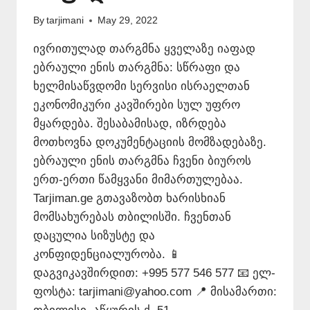
By
tarjimani
May 29, 2022
ივრითულად თარგმნა ყველაზე იაფად
ებრაული ენის თარგმნა: სწრაფი და
ხელმისაწვდომი სერვისი ისრაელთან
ეკონომიკური კავშირები სულ უფრო
მყარდება. შესაბამისად, იზრდება
მოთხოვნა დოკუმენტაციის მომზადებაზე.
ებრაული ენის თარგმნა ჩვენი ბიუროს
ერთ-ერთი წამყვანი მიმართულებაა.
Tarjiman.ge გთავაზობთ ხარისხიან
მომსახურებას თბილისში. ჩვენთან
დაცულია სიზუსტე და
კონფიდენციალურობა. 📱
დაგვიკავშირდით: +995 577 546 577 📧 ელ-
ფოსტა: tarjimani@yahoo.com 📍 მისამართი: