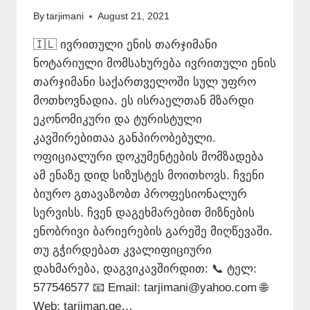
By
tarjimani
August 21, 2021
🇮🇱 ივრითული ენის თარჯიმანი
ნოტარიული მომსახურება ივრითული ენის
თარჯიმანი საქართველოში სულ უფრო
მოთხოვნადია. ეს ისრაელთან მზარდი
ეკონომიკური და ტურისტული
კავშირებითაა განპირობებული.
ოფიციალური დოკუმენტების მომზადება
ამ ენაზე დიდ სიზუსტეს მოითხოვს. ჩვენი
ბიურო გთავაზობთ პროფესიონალურ
სერვისს. ჩვენ დაგეხმარებით მიზნების
ენობრივი ბარიერების გარეშე მიღწევაში.
თუ გჭირდებათ კვალიფიციური
დახმარება, დაგვიკავშირდით: 📞 ტელ:
577546577 📧 Email: tarjimani@yahoo.com 🌐
Web: tarjiman.ge…