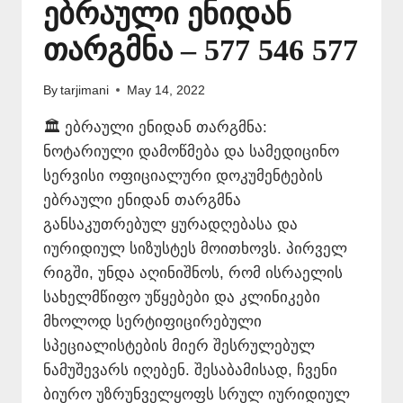
ებრაული ენიდან
თარგმნა – 577 546 577
By
tarjimani
May 14, 2022
🏛️ ებრაული ენიდან თარგმნა:
ნოტარიული დამოწმება და სამედიცინო
სერვისი ოფიციალური დოკუმენტების
ებრაული ენიდან თარგმნა
განსაკუთრებულ ყურადღებასა და
იურიდიულ სიზუსტეს მოითხოვს. პირველ
რიგში, უნდა აღინიშნოს, რომ ისრაელის
სახელმწიფო უწყებები და კლინიკები
მხოლოდ სერტიფიცირებული
სპეციალისტების მიერ შესრულებულ
ნამუშევარს იღებენ. შესაბამისად, ჩვენი
ბიურო უზრუნველყოფს სრულ იურიდიულ