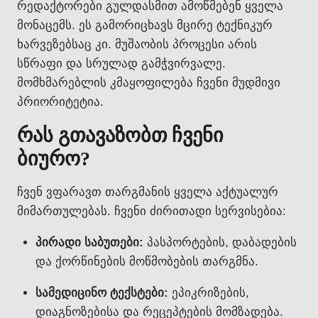
რედაქტორები გულდასმით ამოწმებენ ყველა
მონაცემს. ეს გამორიცხავს მცირე ტექნიკურ
ხარვეზებსაც კი. მუშაობის პროცესი არის
სწრაფი და სრულად გამჭვირვალე.
მომხმარებლის კმაყოფილება ჩვენი მუდმივი
პრიორიტეტია.
რას გთავაზობთ ჩვენი
ბიურო?
ჩვენ ვფარავთ თარგმანის ყველა აქტუალურ
მიმართულებას. ჩვენი ძირითადი სერვისებია:
პირადი საბუთები:
პასპორტების, დაბადების
და ქორწინების მოწმობების თარგმნა.
სამედიცინო ტექსტები:
ეპიკრიზების,
დიაგნოზებისა და რეცეპტების მომზადება.