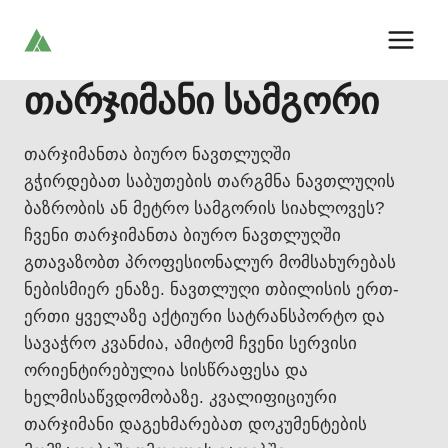
Skip
to
content
თარჯიმანი სამგორი
თარჯიმანთა ბიურო ნავთლუღში
გჭირდებათ საბუთების თარგმნა ნავთლუღის
ბაზრობის ან მეტრო სამგორის სიახლოვეს?
ჩვენი თარჯიმანთა ბიურო ნავთლუღში
გთავაზობთ პროფესიონალურ მომსახურებას
ნებისმიერ ენაზე. ნავთლუღი თბილისის ერთ-
ერთი ყველაზე აქტიური სატრანსპორტო და
სავაჭრო კვანძია, ამიტომ ჩვენი სერვისი
ორიენტირებულია სისწრაფესა და
ხელმისაწვდომობაზე. კვალიფიციური
თარჯიმანი დაგეხმარებათ დოკუმენტების