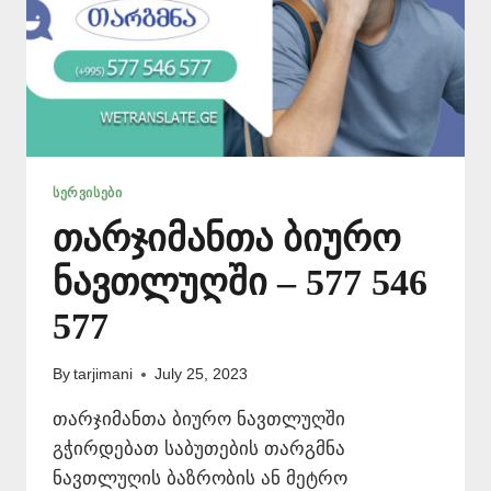
ᲡᲔᲠᲕᲘᲡᲔᲑᲘ
თარჯიმანთა ბიურო
ნავთლუღში – 577 546
577
By
tarjimani
July 25, 2023
თარჯიმანთა ბიურო ნავთლუღში
გჭირდებათ საბუთების თარგმნა
ნავთლუღის ბაზრობის ან მეტრო