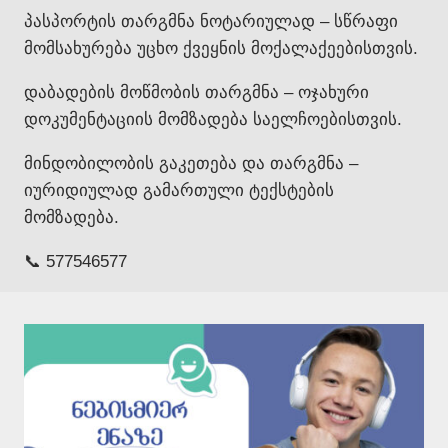
პასპორტის თარგმნა ნოტარიულად – სწრაფი
მომსახურება უცხო ქვეყნის მოქალაქეებისთვის.
დაბადების მოწმობის თარგმნა – ოჯახური
დოკუმენტაციის მომზადება საელჩოებისთვის.
მინდობილობის გაკეთება და თარგმნა –
იურიდიულად გამართული ტექსტების
მომზადება.
📞 577546577