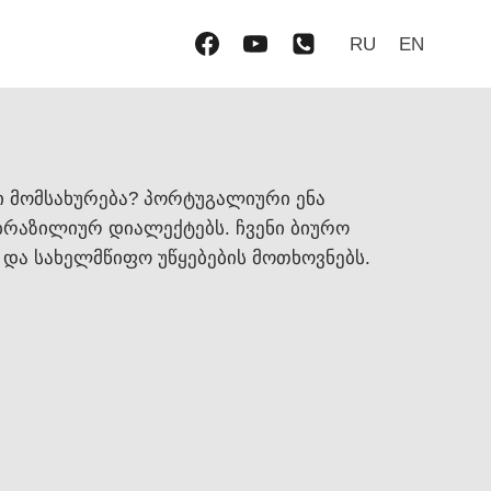
RU
EN
 მომსახურება? პორტუგალიური ენა
ბრაზილიურ დიალექტებს. ჩვენი ბიურო
და სახელმწიფო უწყებების მოთხოვნებს.