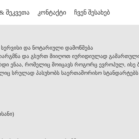
& შეკვეთა
კონტაქტი
ჩვენ შესახებ
სერვისი და ნოტარიული დამოწმება
თარგმნა და გსურთ მიიღოთ იურიდიულად გამართული
დი ენაა, რომელიც მოიცავს როგორც ევროპულ, ისე 
ლიც სრულად პასუხობს საერთაშორისო სტანდარტებს 
ისანი)