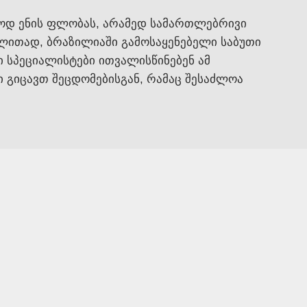
ოდ ენის ფლობას, არამედ სამართლებრივი
ალითად, ბრაზილიაში გამოსაყენებელი საბუთი
 სპეციალისტები ითვალისწინებენ ამ
 გიცავთ შეცდომებისგან, რამაც შესაძლოა