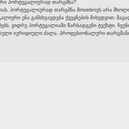
ლური პორტუგალიურად თარგმნა?
ციას, პორტუგალიურად თარგმნა მოითხოვს არა მხოლ
ლიური ენა განსხვავდება ქვეყნების მიხედვით; მაგ
ს, ვიდრე პორტუგალიაში წარსადგენი ტექსტი. ჩვენი
 სრული იურიდიული ძალა. პროფესიონალური თარგმანი