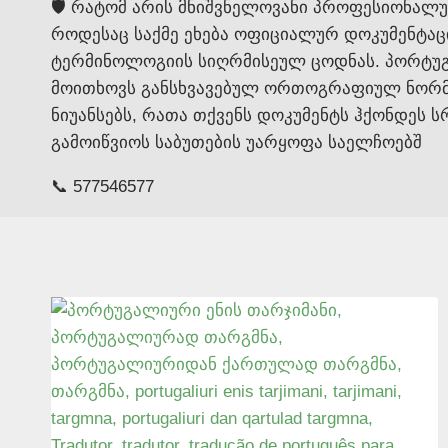
🛡️ რატომ არის მნიშვნელოვანი პროფესიონა
როდესაც საქმე ეხება ოფიციალურ დოკუმენტა
ტერმინოლოგიის სიღრმისეულ ცოდნას. პორტუგა
მოითხოვს განსხვავებულ ორთოგრაფიულ ნორმებ
ნიუანსებს, რათა თქვენს დოკუმენტს ჰქონდეს
გამოიწვიოს საბუთების უარყოფა საელჩოებშ
📞 577546577