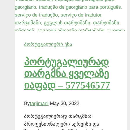
პორტუგალიური ენა
პორტუგალიურად
თარგმნა ყველაზე
იაფად – 577546577
By
tarjimani
May 30, 2022
პორტუგალიურად თარგმნა:
პროფესიონალური სერვისი და