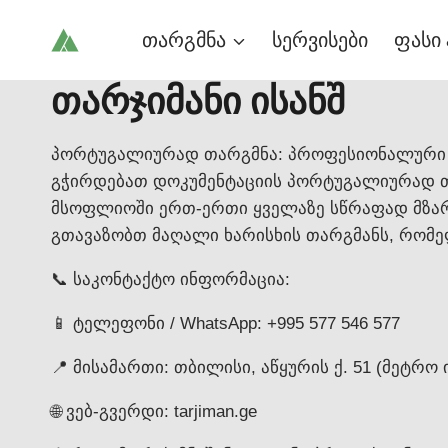
Skip
თარგმნა
სერვისები
ფასი 
to
content
თარჯიმანი ისანშ
პორტუგალიურად თარგმნა: პროფესიონალური 
გჭირდებათ დოკუმენტაციის პორტუგალიურად 
მსოფლიოში ერთ-ერთი ყველაზე სწრაფად მზარ
გთავაზობთ მაღალი ხარისხის თარგმანს, რომე
📞 საკონტაქტო ინფორმაცია:
📱 ტელეფონი / WhatsApp: +995 577 546 577
📍 მისამართი: თბილისი, აწყურის ქ. 51 (მეტრო 
🌐 ვებ-გვერდი: tarjiman.ge