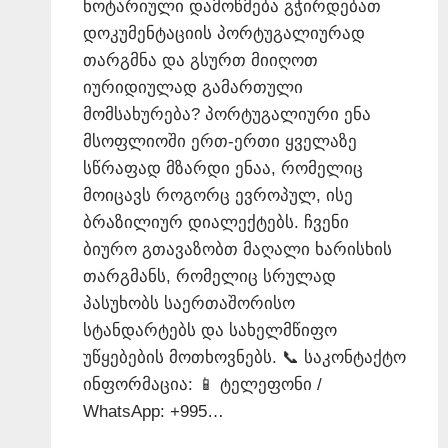
ნოტარიული დამოწმება გჭირდებათ
დოკუმენტაციის პორტუგალიურად
თარგმნა და გსურთ მიიღოთ
იურიდიულად გამართული
მომსახურება? პორტუგალიური ენა
მსოფლიოში ერთ-ერთი ყველაზე
სწრაფად მზარდი ენაა, რომელიც
მოიცავს როგორც ევროპულ, ისე
ბრაზილიურ დიალექტებს. ჩვენი
ბიურო გთავაზობთ მაღალი ხარისხის
თარგმანს, რომელიც სრულად
პასუხობს საერთაშორისო
სტანდარტებს და სახელმწიფო
უწყებების მოთხოვნებს. 📞 საკონტაქტო
ინფორმაცია: 📱 ტელეფონი /
WhatsApp: +995…