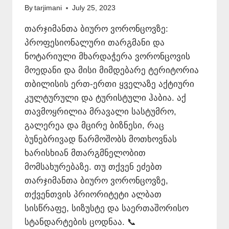
By
tarjimani
July 25, 2023
თარჯიმანთა ბიურო ვორონცოვზე:
პროფესიონალური თარგმანი და
ნოტარიული მხარდაჭერა ვორონცოვის
მოედანი და მისი მიმდებარე ტერიტორია
თბილისის ერთ-ერთი ყველაზე აქტიური
კულტურული და ტურისტული ჰაბია. აქ
თავმოყრილია მრავალი სასტუმრო,
გალერეა და მცირე ბიზნესი, რაც
ბუნებრივად წარმოშობს მოთხოვნას
ხარისხიან მთარგმნელობით
მომსახურებაზე. თუ თქვენ ეძებთ
თარჯიმანთა ბიურო ვორონცოვზე,
თქვენთვის პრიორიტეტი ალბათ
სისწრაფე, სიზუსტე და საერთაშორისო
სტანდარტების ცოდნაა. 📞