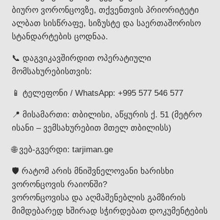
ბიურო ვორონცოვზე, თქვენთვის პრიორიტეტი
ალბათ სისწრაფე, სიზუსტე და საერთაშორისო
სტანდარტების ცოდნაა.
📞 დაგვიკავშირდით ოპერატიული
მომსახურებისთვის:
📱 ტელეფონი / WhatsApp: +995 577 546 577
📍 მისამართი: თბილისი, აწყურის ქ. 51 (მეტრო
ისანი – ვემსახურებით მთელ თბილისს)
🌐 ვებ-გვერდი: tarjiman.ge
🛡️ რატომ არის მნიშვნელოვანი ხარისხი
ვორონცოვის რაიონში?
ვორონცოვისა და აღმაშენებლის გამზირის
მიმდებარედ ხშირად სჭირდებათ დოკუმენტების