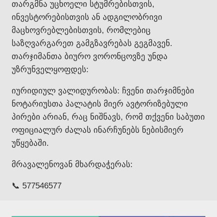
თარგმნა უცხოელი სტუმრებისთვის,
ინვესტორებისთვის ან ადგილობრივი
მაცხოვრებლებისთვის, რომლებიც
საზღვარგარეთ გამგზავრებას გეგმავენ.
თარჯიმანთა ბიურო ვორონცოვზე უნდა
უზრუნველყოფდეს:
იურიდიულ ვალიდურობას: ჩვენი თარჯიმნები
ნოტარიუსთა პალატის მიერ ავტორიზებული
პირები არიან, რაც ნიშნავს, რომ თქვენი საბუთი
ოფიციალურ ძალას ინარჩუნებს ნებისმიერ
უწყებაში.
მრავალენოვან მხარდაჭერას:
📞 577546577