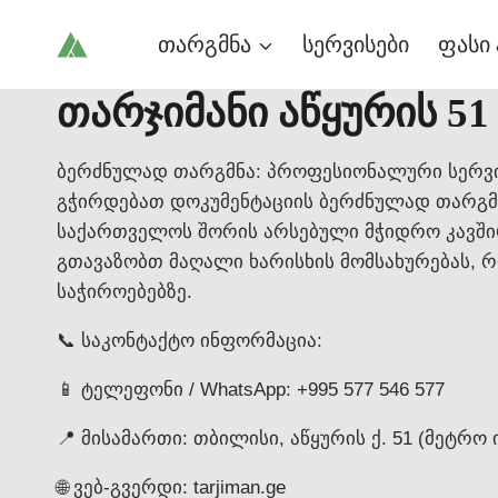
Skip
თარგმნა
სერვისები
ფასი 
to
content
თარჯიმანი აწყურის 51
ბერძნულად თარგმნა: პროფესიონალური სერვი
გჭირდებათ დოკუმენტაციის ბერძნულად თარგმ
საქართველოს შორის არსებული მჭიდრო კავშირ
გთავაზობთ მაღალი ხარისხის მომსახურებას, 
საჭიროებებზე.
📞 საკონტაქტო ინფორმაცია:
📱 ტელეფონი / WhatsApp: +995 577 546 577
📍 მისამართი: თბილისი, აწყურის ქ. 51 (მეტრო 
🌐 ვებ-გვერდი: tarjiman.ge