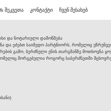
& შეკვეთა
კონტაქტი
ჩვენ შესახებ
სი და ნოტარიული დამოწმება
ნა და ეძებთ საიმედო პარტნიორს, რომელიც უზრუნვე
ების გამო, ბერძნული ენის თარგმანზე მოთხოვნა ყ
რომელიც მორგებულია როგორც საბერძნეთში მცხოვრები
ისანი)