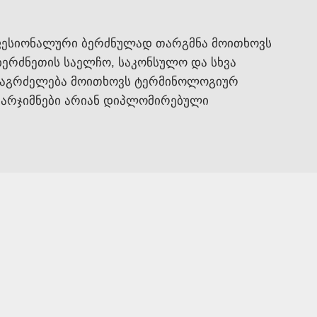
ფესიონალური ბერძნულად თარგმნა მოითხოვს
ბერძნეთის საელჩო, საკონსულო და სხვა
ს გაგრძელება მოითხოვს ტერმინოლოგიურ
 თარჯიმნები არიან დიპლომირებული