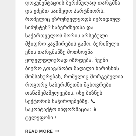
დოკუმენტაციის ბერძნულად თარგმნა
და ეძებთ საიმედო პარტნიორს,
რომელიც უზრუნველყოფს იურიდიულ
სიზუსტეს? საბერძნეთსა და
საქართველოს შორის არსებული
მჭიდრო კავშირების გამო, ბერძნული
ენის თარგმანზე მოთხოვნა
ყოველდღიურად იზრდება. ჩვენი
ბიურო გთავაზობთ მაღალი ხარისხის
მომსახურებას, რომელიც მორგებულია
როგორც საბერძნეთში მცხოვრები
თანამემამულეების, ისე ბიზნეს
სექტორის საჭიროებებზე. 📞
საკონტაქტო ინფორმაცია: 📱
ტელეფონი /…
ᲑᲔᲠᲫᲜᲣᲚᲐᲓ
READ MORE