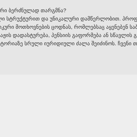
ური ბერძნულად თარგმნა?
ული სტრუქტურით და უნიკალური დამწერლობით. პრო
კური მოთხოვნების ცოდნას, რომლებსაც აყენებენ სა
სტაჟის დადასტურება, პენსიის გაფორმება ან სწავლი
რიტორიაზე სრული იურიდიული ძალა შეიძინოს. ჩვენი