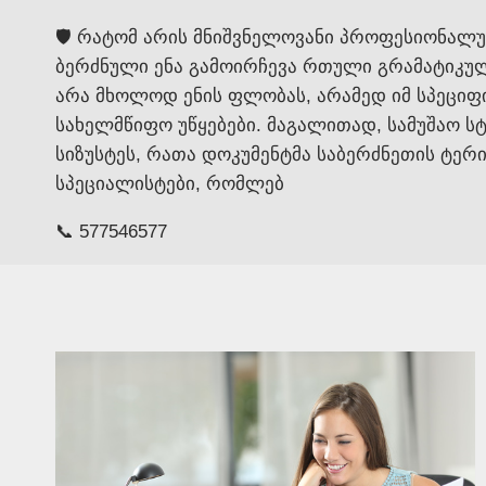
🛡️ რატომ არის მნიშვნელოვანი პროფესიონალ
ბერძნული ენა გამოირჩევა რთული გრამატიკ
არა მხოლოდ ენის ფლობას, არამედ იმ სპეციფი
სახელმწიფო უწყებები. მაგალითად, სამუშაო 
სიზუსტეს, რათა დოკუმენტმა საბერძნეთის ტე
სპეციალისტები, რომლებ
📞 577546577