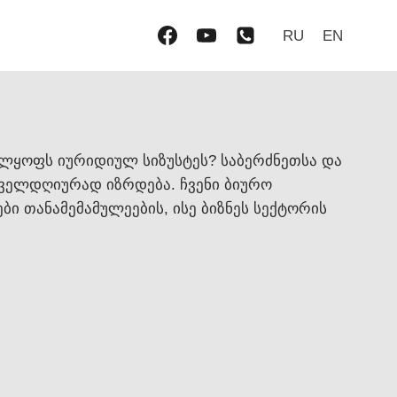
RU
EN
ლყოფს იურიდიულ სიზუსტეს? საბერძნეთსა და
ოველდღიურად იზრდება. ჩვენი ბიურო
 თანამემამულეების, ისე ბიზნეს სექტორის