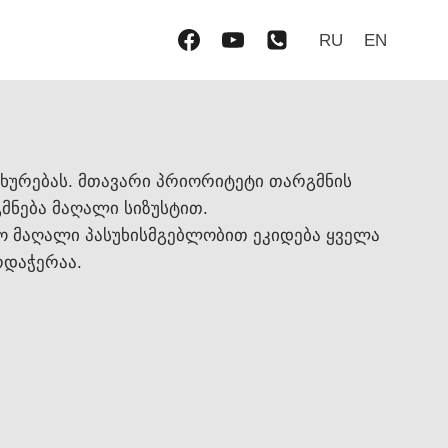
RU
EN
ხურებას. მთავარი პრიორიტეტი თარგმნის
მნება მაღალი სიზუსტით.
ურო მაღალი პასუხისმგებლობით ეკიდება ყველა
რდაჭერაა.