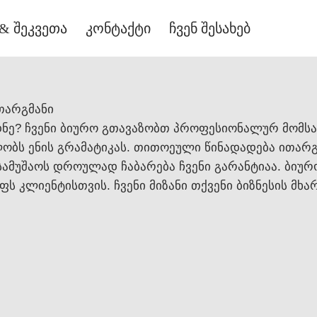
& შეკვეთა
კონტაქტი
ჩვენ შესახებ
 თარგმანი
ნე? ჩვენი ბიურო გთავაზობთ პროფესიონალურ მომსა
ობს ენის გრამატიკას. თითოეული წინადადება ითარგ
. სამუშაოს დროულად ჩაბარება ჩვენი გარანტიაა. ბი
ს კლიენტისთვის. ჩვენი მიზანი თქვენი ბიზნესის მხა