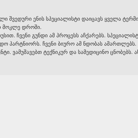
ლი შვედური ენის სპეციალისტი დაიცავს ყველა ტერმ
დ მოკლე დროში.
უსით. ჩვენი გუნდი ამ პროცესს აჩქარებს. სპეციალ
ედო პარტნიორს. ჩვენი ბიურო ამ ნდობას ამართლებს.
ტი. ვამუშავებთ ტექნიკურ და სამედიცინო ცნობებს. ა