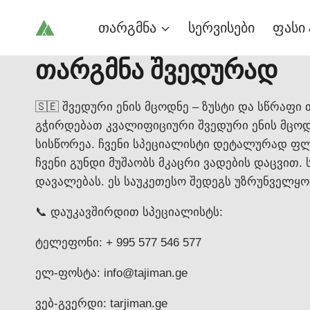
Skip
თარგმნა
სერვისები
ფასი 
to
content
თარგმნა შვედურად
🇸🇪 შვედური ენის მცოდნე – ზუსტი და სწრაფი
გჭირდებათ კვალიფიციური შვედური ენის მცოდ
სისწორეა. ჩვენი სპეციალისტი დეტალურად ფლ
ჩვენი გუნდი მუშაობს მკაცრი ვადების დაცვით
დავალებას. ეს საუკეთესო შედეგს უზრუნველყოფ
📞 დაუკავშირდით სპეციალისტს:
ტელეფონი: + 995 577 546 577
ელ-ფოსტა: info@tajiman.ge
ვებ-გვერდი: tarjiman.ge