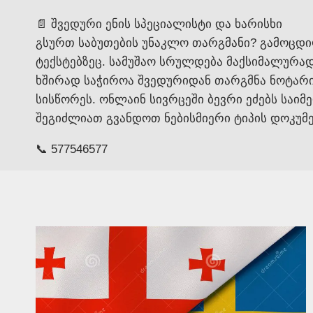
📄 შვედური ენის სპეციალისტი და ხარისხი
გსურთ საბუთების უნაკლო თარგმანი? გამოცდი
ტექსტებზეც. სამუშაო სრულდება მაქსიმალურა
ხშირად საჭიროა შვედურიდან თარგმნა ნოტარი
სისწორეს. ონლაინ სივრცეში ბევრი ეძებს საიმ
შეგიძლიათ გვანდოთ ნებისმიერი ტიპის დოკუმენ
📞 577546577