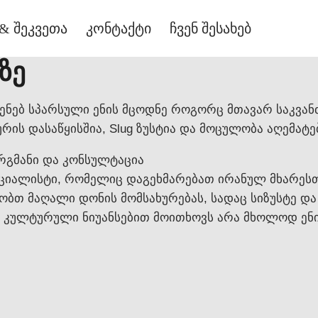
& შეკვეთა
კონტაქტი
ჩვენ შესახებ
ზე
ენებ სპარსული ენის მცოდნე როგორც მთავარ საკვანძო
ურის დასაწყისშია, Slug ზუსტია და მოცულობა აღემატებ
რგმანი და კონსულტაცია
ციალისტი, რომელიც დაგეხმარებათ ირანულ მხარესთან
ზობთ მაღალი დონის მომსახურებას, სადაც სიზუსტე 
და კულტურული ნიუანსებით მოითხოვს არა მხოლოდ ე