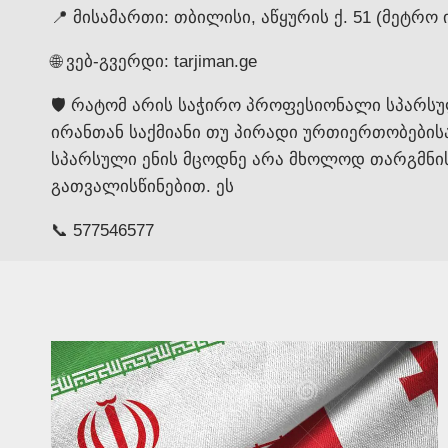
📍 მისამართი: თბილისი, აწყურის ქ. 51 (მეტრო 
🌐 ვებ-გვერდი: tarjiman.ge
🛡️ რატომ არის საჭირო პროფესიონალი სპარსუ
ირანთან საქმიანი თუ პირადი ურთიერთობები
სპარსული ენის მცოდნე არა მხოლოდ თარგმნის
გათვალისწინებით. ეს
📞 577546577