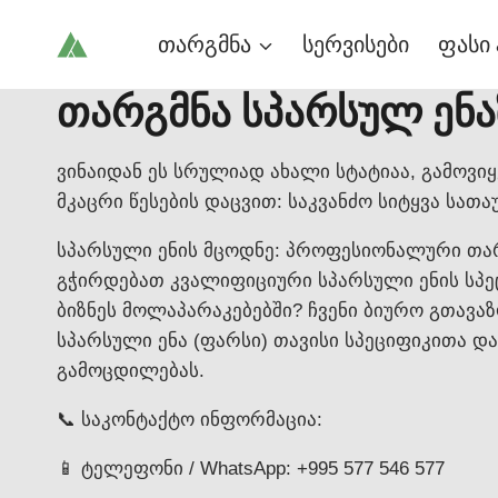
Skip
თარგმნა
სერვისები
ფასი 
to
content
თარგმნა სპარსულ ენა
ვინაიდან ეს სრულიად ახალი სტატიაა, გამოვიყ
მკაცრი წესების დაცვით: საკვანძო სიტყვა სათა
სპარსული ენის მცოდნე: პროფესიონალური თა
გჭირდებათ კვალიფიციური სპარსული ენის სპე
ბიზნეს მოლაპარაკებებში? ჩვენი ბიურო გთავა
სპარსული ენა (ფარსი) თავისი სპეციფიკითა 
გამოცდილებას.
📞 საკონტაქტო ინფორმაცია:
📱 ტელეფონი / WhatsApp: +995 577 546 577