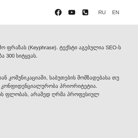
RU
EN
 ფრაზას (Keyphrase). ტექსტი აგებულია SEO-ს
ა 300 სიტყვას.
 კომუნიკაციაში, საბუთების მომზადებასა თუ
და კონფიდენციალურობა პრიორიტეტია.
ნის ფლობას, არამედ ღრმა პროფესიულ