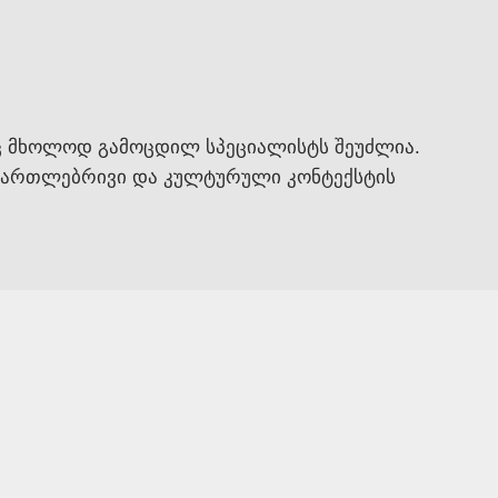
აც მხოლოდ გამოცდილ სპეციალისტს შეუძლია.
სამართლებრივი და კულტურული კონტექსტის