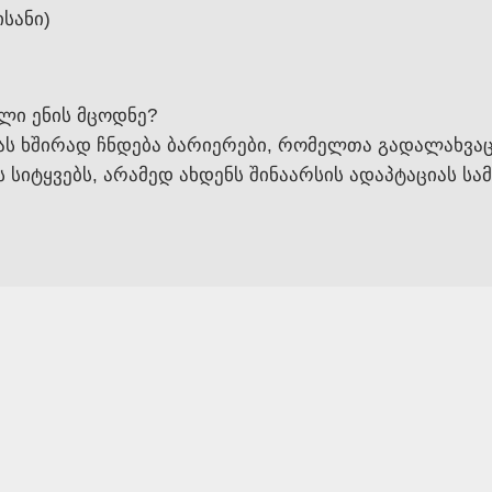
ისანი)
ლი ენის მცოდნე?
სას ხშირად ჩნდება ბარიერები, რომელთა გადალახვ
 სიტყვებს, არამედ ახდენს შინაარსის ადაპტაციას 