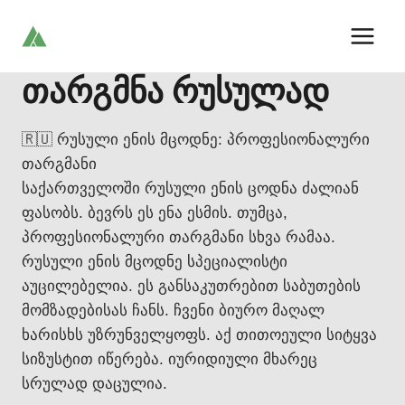
Skip
to
content
თარგმნა რუსულად
🇷🇺 რუსული ენის მცოდნე: პროფესიონალური
თარგმანი
საქართველოში რუსული ენის ცოდნა ძალიან
ფასობს. ბევრს ეს ენა ესმის. თუმცა,
პროფესიონალური თარგმანი სხვა რამაა.
რუსული ენის მცოდნე სპეციალისტი
აუცილებელია. ეს განსაკუთრებით საბუთების
მომზადებისას ჩანს. ჩვენი ბიურო მაღალ
ხარისხს უზრუნველყოფს. აქ თითოეული სიტყვა
სიზუსტით იწერება. იურიდიული მხარეც
სრულად დაცულია.