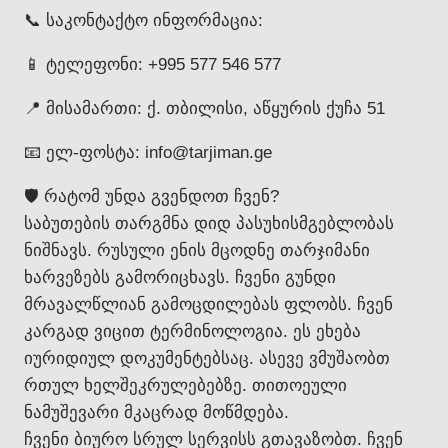
📞 საკონტაქტო ინფორმაცია:
📱 ტელეფონი: +995 577 546 577
📍 მისამართი: ქ. თბილისი, აწყურის ქუჩა 51
📧 ელ-ფოსტა: info@tarjiman.ge
🛡️ რატომ უნდა გვენდოთ ჩვენ?
საბუთების თარგმნა დიდ პასუხისმგებლობას
ნიშნავს. რუსული ენის მცოდნე თარჯიმანი
ხარვეზებს გამორიცხავს. ჩვენი გუნდი
მრავალწლიან გამოცდილებას ფლობს. ჩვენ
კარგად ვიცით ტერმინოლოგია. ეს ეხება
იურიდიულ დოკუმენტებსაც. ასევე ვმუშაობთ
რთულ ხელშეკრულებებზე. თითოეული
ნამუშევარი მკაცრად მოწმდება.
ჩვენი ბიურო სრულ სერვისს გთავაზობთ. ჩვენ