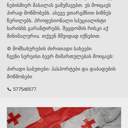
ნებისმიერ მასალას ვამუშავებთ. ეს მოიცავს
პირად მოწმობებს. ასევე ვთარგმნით ბიზნეს
წერილებს. პროფესიონალი სპეციალისტი
ხარისხს გარანტირებს. შეცდომის რისკი აქ
მინიმალურია. თქვენ მშვიდად იქნებით.
⚙️ მომსახურების ძირითადი სახეები
ჩვენი სერვისი ბევრ მიმართულებას მოიცავს:
პირადი საბუთები: პასპორტები და დაბადების
მოწმობები
📞 577546577