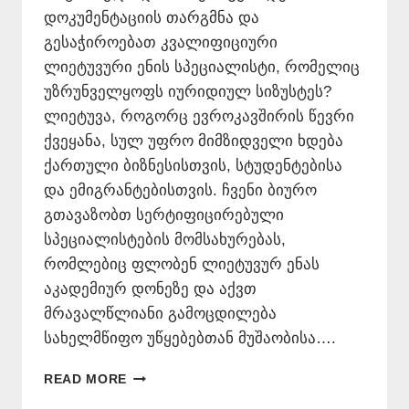
დოკუმენტაციის თარგმნა და
გესაჭიროებათ კვალიფიციური
ლიეტუვური ენის სპეციალისტი, რომელიც
უზრუნველყოფს იურიდიულ სიზუსტეს?
ლიეტუვა, როგორც ევროკავშირის წევრი
ქვეყანა, სულ უფრო მიმზიდველი ხდება
ქართული ბიზნესისთვის, სტუდენტებისა
და ემიგრანტებისთვის. ჩვენი ბიურო
გთავაზობთ სერტიფიცირებული
სპეციალისტების მომსახურებას,
რომლებიც ფლობენ ლიეტუვურ ენას
აკადემიურ დონეზე და აქვთ
მრავალწლიანი გამოცდილება
სახელმწიფო უწყებებთან მუშაობისა….
ᲚᲘᲔᲢᲣᲕᲣᲠᲘ
READ MORE
ᲔᲜᲘᲡ