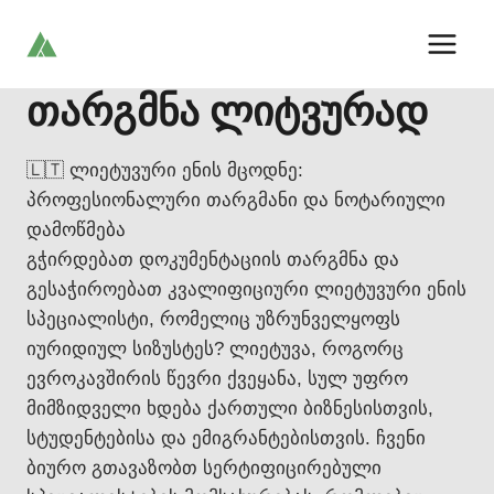
Skip
to
content
თარგმნა ლიტვურად
🇱🇹 ლიეტუვური ენის მცოდნე:
პროფესიონალური თარგმანი და ნოტარიული
დამოწმება
გჭირდებათ დოკუმენტაციის თარგმნა და
გესაჭიროებათ კვალიფიციური ლიეტუვური ენის
სპეციალისტი, რომელიც უზრუნველყოფს
იურიდიულ სიზუსტეს? ლიეტუვა, როგორც
ევროკავშირის წევრი ქვეყანა, სულ უფრო
მიმზიდველი ხდება ქართული ბიზნესისთვის,
სტუდენტებისა და ემიგრანტებისთვის. ჩვენი
ბიურო გთავაზობთ სერტიფიცირებული