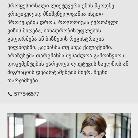
პროფესიონალი ლიეტუვური ენის მცოდნე
კრიტიკულად მნიშვნელოვანია ისეთი
პროცესების დროს, როგორიცაა ევროპული
ვიზის მიღება, ბინადრობის უფლების
გაფორმება ან ბიზნესის რეგისტრაცია
ვილნიუსში, კაუნასსა თუ სხვა ქალაქებში.
არაზუსტმა თარგმანმა შესაძლოა გამოიწვიოს
დოკუმენტების უარყოფა ლიეტუვის საელჩოს ან
მიგრაციის დეპარტამენტის მიერ. ჩვენი
თარჯიმნები
📞 577546577