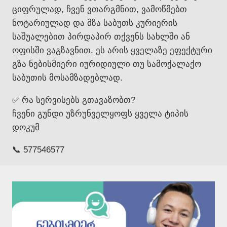
ციფრულად, ჩვენ ვთარგმნით, ვამოწმებთ
ნოტარიულად და მზა საბუთს კურიერის
საშუალებით პირდაპირ თქვენს სახლში ან
ოფისში ვაგზავნით. ეს არის ყველაზე ეფექტური
გზა ნებისმიერი იურიდიული თუ სამოქალაქო
საბუთის მოსამზადებლად.
✅ რა სერვისებს გთავაზობთ?
ჩვენი გუნდი უზრუნველყოფს ყველა ტიპის
დოკუმ
📞 577546577