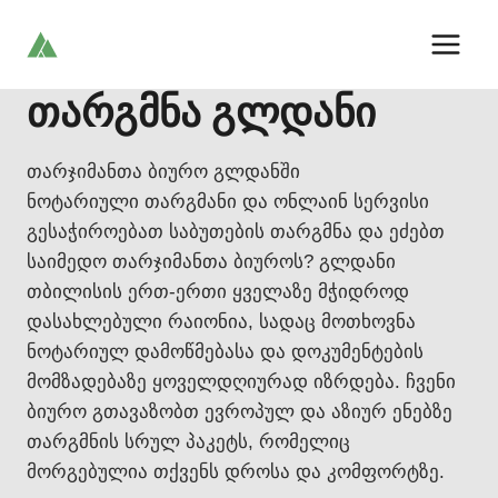
Skip
to
content
თარგმნა გლდანი
თარჯიმანთა ბიურო გლდანში
ნოტარიული თარგმანი და ონლაინ სერვისი
გესაჭიროებათ საბუთების თარგმნა და ეძებთ
საიმედო თარჯიმანთა ბიუროს? გლდანი
თბილისის ერთ-ერთი ყველაზე მჭიდროდ
დასახლებული რაიონია, სადაც მოთხოვნა
ნოტარიულ დამოწმებასა და დოკუმენტების
მომზადებაზე ყოველდღიურად იზრდება. ჩვენი
ბიურო გთავაზობთ ევროპულ და აზიურ ენებზე
თარგმნის სრულ პაკეტს, რომელიც
მორგებულია თქვენს დროსა და კომფორტზე.