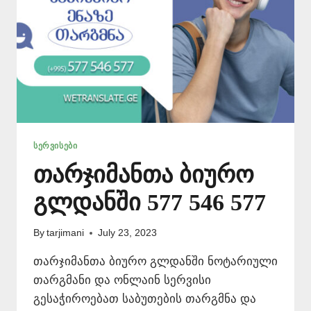
ᲡᲔᲠᲕᲘᲡᲔᲑᲘ
თარჯიმანთა ბიურო
გლდანში 577 546 577
By
tarjimani
July 23, 2023
თარჯიმანთა ბიურო გლდანში ნოტარიული
თარგმანი და ონლაინ სერვისი
გესაჭიროებათ საბუთების თარგმნა და