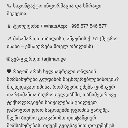
📞 საკონტაქტო ინფორმაცია და სწრაფი
შეკვეთა:
📱 ტელეფონი / WhatsApp: +995 577 546 577
📍 მისამართი: თბილისი, აწყურის ქ. 51 (მეტრო
ისანი – ემსახურება მთელ თბილისს)
🌐 ვებ-გვერდი: tarjiman.ge
🛡️ რატომ არის ხელსაყრელი ონლაინ
მომსახურება გლდანის მაცხოვრებლებისთვის?
მიუხედავად იმისა, რომ ბევრი ეძებს ფიზიკურ
თარჯიმანთა ბიუროს გლდანში, თანამედროვე
ტექნოლოგიები საშუალებას გაძლევთ
დაზოგოთ დრო საცობებში დგომის გარეშე.
ჩვენი ბიურო გთავაზობთ დისტანციურ
მომსახურებას: თქვენ გვიგზავნით დოკუმენტს