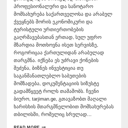
პროფესიონალური და სანოტარო
მომსახურება საქართველოსა და არაბულ
ქვეყნებს შორის ეკონომიკური და
ტურისტული ურთიერთობების
გაღრმავებასთან ერთად, სულ უფრო
მზარდია მოთხოვნა ისეთ სერვისზე,
როგორიცაა ქართულიდან არაბულად
თარგმნა. იქნება ეს უძრავი ქონების
შეძენა, ბიზნეს ინვესტიცია თუ
საგანმანათლებლო საბუთების
მომზადება, დოკუმენტაციის სიზუსტე
გადამწყვეტ როლს თამაშობს. ჩვენი
ბიურო, tarjiman.ge, გთავაზობთ მაღალი
ხარისხის მთარგმნელობით მომსახურებას
თბილისში, რომელიც სრულად…
ᲥᲐᲠᲗᲣᲚᲘᲓᲐᲜ
READ MORE