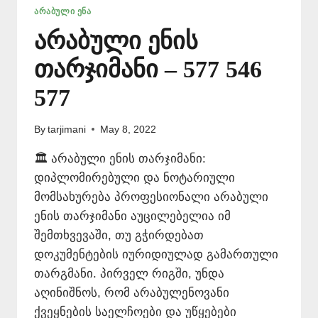
ᲐᲠᲐᲑᲣᲚᲘ ᲔᲜᲐ
არაბული ენის
თარჯიმანი – 577 546
577
By
tarjimani
May 8, 2022
🏛️ არაბული ენის თარჯიმანი:
დიპლომირებული და ნოტარიული
მომსახურება პროფესიონალი არაბული
ენის თარჯიმანი აუცილებელია იმ
შემთხვევაში, თუ გჭირდებათ
დოკუმენტების იურიდიულად გამართული
თარგმანი. პირველ რიგში, უნდა
აღინიშნოს, რომ არაბულენოვანი
ქვეყნების საელჩოები და უწყებები