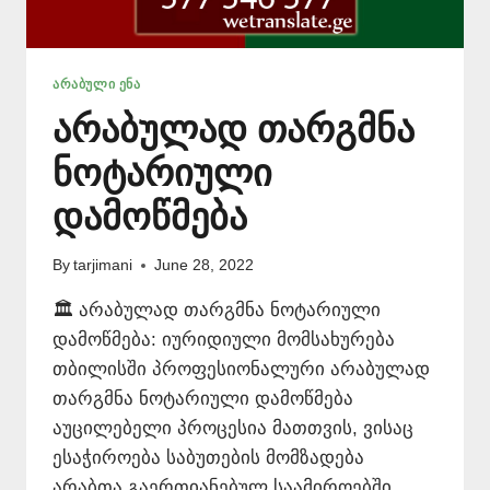
ᲐᲠᲐᲑᲣᲚᲘ ᲔᲜᲐ
არაბულად თარგმნა
ნოტარიული
დამოწმება
By
tarjimani
June 28, 2022
🏛️ არაბულად თარგმნა ნოტარიული
დამოწმება: იურიდიული მომსახურება
თბილისში პროფესიონალური არაბულად
თარგმნა ნოტარიული დამოწმება
აუცილებელი პროცესია მათთვის, ვისაც
ესაჭიროება საბუთების მომზადება
არაბთა გაერთიანებულ საამიროებში,