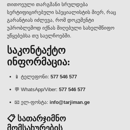
თითოეული თარგმანი სრულდება
სერტიფიცირებული სპეციალისტის მიერ, რაც
გარანტიას იძლევა, რომ დოკუმენტი
უპრობლემოდ იქნას მიღებული სახელმწიფო
უწყებებსა თუ საელჩოებში.
საკონტაქტო
ინფორმაცია:
📱 ტელეფონი:
577 546 577
💬 WhatsApp/Viber:
577 546 577
📧 ელ-ფოსტა:
info@tarjiman.ge
📋 სათარჯიმნო
მომსახურების