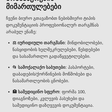
მიმართულებები
ჩვენი ბიურო გთავაზობთ ნებისმიერი ტიპის
დოკუმენტაციის პროფესიონალურ თარგმნას
არაბულ ენაზე:
⚖️ იურიდიული თარგმანი:
მინდობილობები,
ნასყიდობის ხელშეკრულებები, წესდებები
და სასამართლო გადაწყვეტილებები.
📂 სამოქალაქო საბუთები:
პასპორტები,
დაბადების/ქორწინების მოწმობები და
ნასამართლეობის ცნობები.
🏥 სამედიცინო სფერო:
ფორმა 100,
დიაგნოზები, კვლევის პასუხები და
სამედიცინო დაზღვევის დოკუმენტაცია.