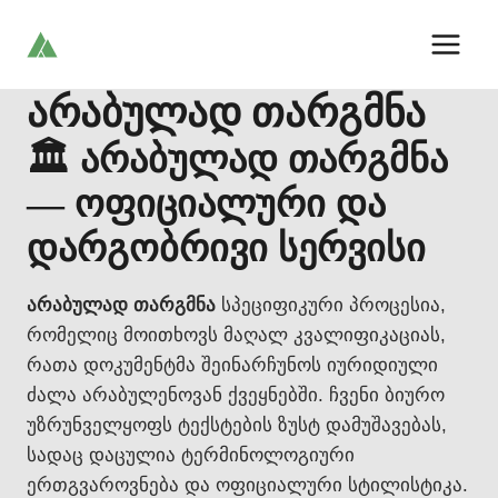
Skip
to
content
არაბულად თარგმნა
🏛️ არაბულად თარგმნა
— ოფიციალური და
დარგობრივი სერვისი
არაბულად თარგმნა
სპეციფიკური პროცესია,
რომელიც მოითხოვს მაღალ კვალიფიკაციას,
რათა დოკუმენტმა შეინარჩუნოს იურიდიული
ძალა არაბულენოვან ქვეყნებში. ჩვენი ბიურო
უზრუნველყოფს ტექსტების ზუსტ დამუშავებას,
სადაც დაცულია ტერმინოლოგიური
ერთგვაროვნება და ოფიციალური სტილისტიკა.