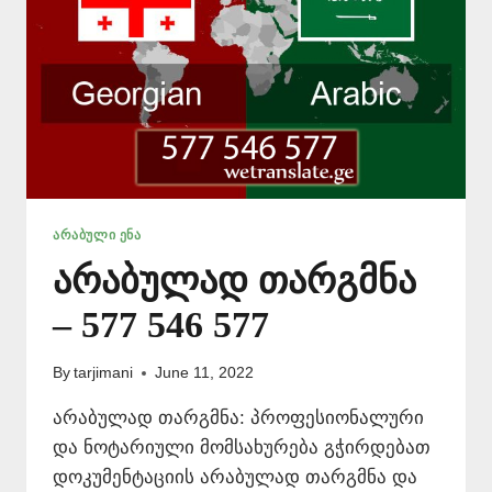
ᲐᲠᲐᲑᲣᲚᲘ ᲔᲜᲐ
არაბულად თარგმნა
– 577 546 577
By
tarjimani
June 11, 2022
არაბულად თარგმნა: პროფესიონალური
და ნოტარიული მომსახურება გჭირდებათ
დოკუმენტაციის არაბულად თარგმნა და