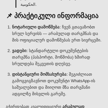
الحكومية.
📌 პრაქტიკული ინფორმაცია
ნოტარიული დამოწმება:
ჩვენ გთავაზობთ
სრულ სერვისს — არაბულად თარგმნას და
მის ოფიციალურ დამოწმებას ერთ სივრცეში.
ვადები:
სტანდარტული დოკუმენტების
თარგმნა (პასპორტი, მოწმობა) ხშირად
სრულდება შეკვეთის დღესვე.
დისტანციური მომსახურება:
შეგიძლიათ
გამოგვიგზავნოთ დოკუმენტი WhatsApp-ის
საშუალებით და მიიღოთ მზა თარგმანი
ადგილზე მისვლის გარეშე.
გჭირდებათ კვალიფიციური
არაბულად