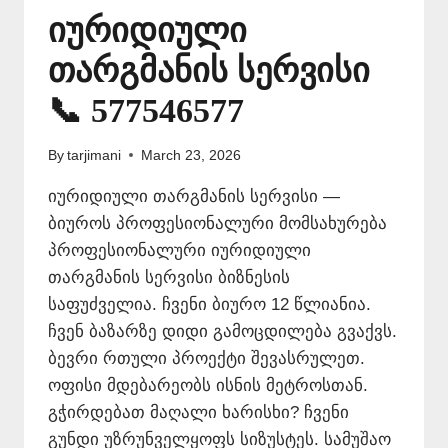
იურიდიული
თარგმანის სერვისი
📞 577546577
By
tarjimani
March 23, 2026
იურიდიული თარგმანის სერვისი —
ბიუროს პროფესიონალური მომსახურება
პროფესიონალური იურიდიული
თარგმანის სერვისი ბიზნესის
საფუძველია. ჩვენი ბიურო 12 წლიანია.
ჩვენ ბაზარზე დიდი გამოცდილება გვაქვს.
ბევრი რთული პროექტი შევასრულეთ.
ოფისი მდებარეობს ისნის მეტროსთან.
გჭირდებათ მაღალი ხარისხი? ჩვენი
გუნდი უზრუნველყოფს სიზუსტეს. სამუშაო