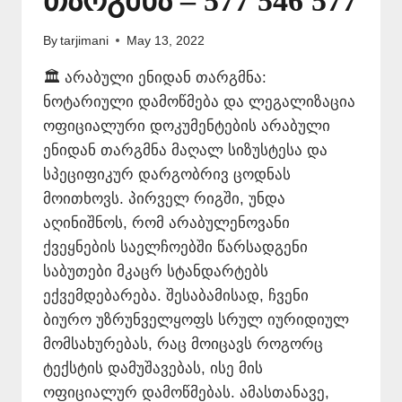
თარგმნა – 577 546 577
By
tarjimani
May 13, 2022
🏛️ არაბული ენიდან თარგმნა:
ნოტარიული დამოწმება და ლეგალიზაცია
ოფიციალური დოკუმენტების არაბული
ენიდან თარგმნა მაღალ სიზუსტესა და
სპეციფიკურ დარგობრივ ცოდნას
მოითხოვს. პირველ რიგში, უნდა
აღინიშნოს, რომ არაბულენოვანი
ქვეყნების საელჩოებში წარსადგენი
საბუთები მკაცრ სტანდარტებს
ექვემდებარება. შესაბამისად, ჩვენი
ბიურო უზრუნველყოფს სრულ იურიდიულ
მომსახურებას, რაც მოიცავს როგორც
ტექსტის დამუშავებას, ისე მის
ოფიციალურ დამოწმებას. ამასთანავე,