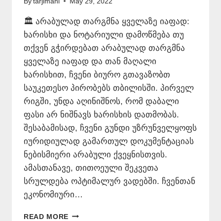
By
tarjimani
May 29, 2022
🏛️ არაბულად თარგმნა ყველაზე იაფად:
ხარისხი და ნოტარიული დამოწმება თუ
თქვენ გჭირდებათ არაბულად თარგმნა
ყველაზე იაფად და თან მაღალი
ხარისხით, ჩვენი ბიურო გთავაზობთ
საუკეთესო პირობებს თბილისში. პირველ
რიგში, უნდა აღინიშნოს, რომ დაბალი
ფასი არ ნიშნავს ხარისხის დათმობას.
შესაბამისად, ჩვენი გუნდი უზრუნველყოფს
იურიდიულად გამართულ დოკუმენტაციას
ნებისმიერი არაბული ქვეყნისთვის.
ამასთანავე, თითოეული შეკვეთა
სრულდება ოპტიმალურ ვადებში. ჩვენთან
ეკონომიური…
ᲐᲠᲐᲑᲣᲚᲐᲓ
READ MORE