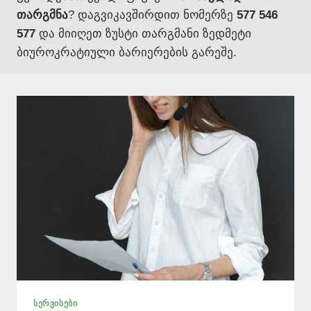
თარგმნა
? დაგვიკავშირდით ნომერზე
577 546
577
და მიიღეთ ზუსტი თარგმანი ზედმეტი
ბიუროკრატიული ბარიერების გარეშე.
ᲡᲔᲠᲕᲘᲡᲔᲑᲘ