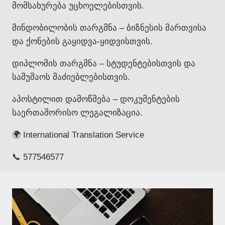
მომსახურება უცხოელებისთვის.
მინდობილობის თარგმნა – ბიზნესის მართვისა
და ქონების გაყიდვა-ყიდვისთვის.
დიპლომის თარგმნა – სტუდენტებისთვის და
სამუშაოს მაძიებლებისთვის.
აპოსტილით დამოწმება – დოკუმენტების
საერთაშორისო ლეგალიზაცია.
🌍 International Translation Service
📞 577546577