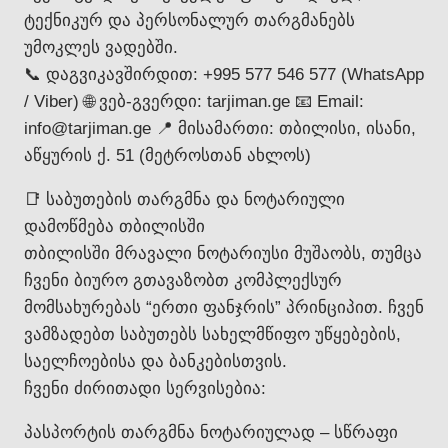
ტექნიკურ და პერსონალურ თარგმანებს
უმოკლეს ვადებში.
📞 დაგვიკავშირდით: +995 577 546 577 (WhatsApp
/ Viber) 🌐 ვებ-გვერდი: tarjiman.ge 📧 Email:
info@tarjiman.ge 📍 მისამართი: თბილისი, ისანი,
აწყურის ქ. 51 (მეტროსთან ახლოს)
📑 საბუთების თარგმნა და ნოტარიული
დამოწმება თბილისში
თბილისში მრავალი ნოტარიუსი მუშაობს, თუმცა
ჩვენი ბიურო გთავაზობთ კომპლექსურ
მომსახურებას “ერთი ფანჯრის” პრინციპით. ჩვენ
ვამზადებთ საბუთებს სახელმწიფო უწყებების,
საელჩოებისა და ბანკებისთვის.
ჩვენი ძირითადი სერვისებია:
პასპორტის თარგმნა ნოტარიულად – სწრაფი