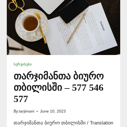
ᲡᲔᲠᲕᲘᲡᲔᲑᲘ
თარჯიმანთა ბიურო
თბილისში – 577 546
577
By
tarjimani
June 10, 2023
თარჯიმანთა ბიურო თბილისში / Translation