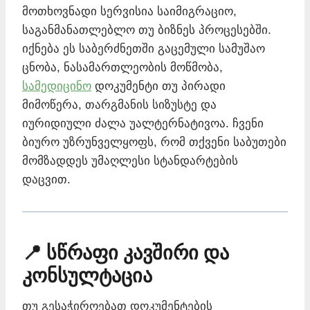
მოთხოვნადი სერვისია საიმიგრაციო,
საგანმანათლებლო თუ ბიზნეს პროცესებში.
იქნება ეს საბერძნეთში გაცემული სამუშაო
ცნობა, ნასამართლეობის მოწმობა,
სამედიცინო
დოკუმენტი თუ პირადი
მიმოწერა, თარგმანის სიზუსტე და
იურიდიული ძალა უალტერნატივოა. ჩვენი
ბიურო უზრუნველყოფს, რომ თქვენი საბუთები
მომზადდეს უმაღლესი სტანდარტების
დაცვით.
📍 სწრაფი კავშირი და
კონსულტაცია
თუ გესაჭიროებათ დოკუმენტების