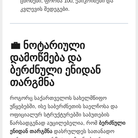
ცნობები, ფორმა 100, ეპიკრიზები და
კვლევის შედეგები.
💼 ნოტარიული
დამოწმება და
ბერძნული ენიდან
თარგმნა
როგორც საქართველოს სახელმწიფო
უწყებებში, ისე საბერძნეთის საელჩოსა და
ოფიციალურ სტრუქტურებში საბუთების
წარსადგენად აუცილებელია, რომ
ბერძნული
ენიდან თარგმნა
დასრულდეს სათანადო