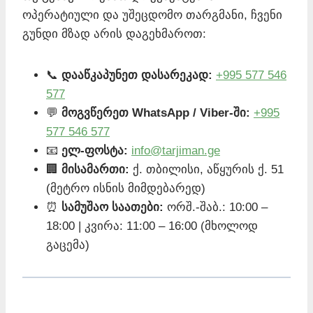
ოპერატიული და უშეცდომო თარგმანი, ჩვენი
გუნდი მზად არის დაგეხმაროთ:
📞
დააწკაპუნეთ დასარეკად:
+995 577 546
577
💬
მოგვწერეთ WhatsApp / Viber-ში:
+995
577 546 577
📧
ელ-ფოსტა:
info@tarjiman.ge
🏢
მისამართი:
ქ. თბილისი, აწყურის ქ. 51
(მეტრო ისნის მიმდებარედ)
⏰
სამუშაო საათები:
ორშ.-შაბ.: 10:00 –
18:00 | კვირა: 11:00 – 16:00 (მხოლოდ
გაცემა)