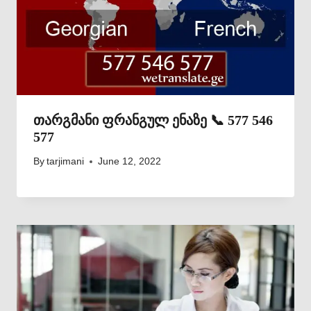
თარგმანი ფრანგულ ენაზე 📞 577 546
577
By
tarjimani
June 12, 2022