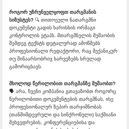
როგორ უზრუნველყოფთ თარგმანის
სიზუსტეს?
🔍 თითოეული ნათარგმნი
დოკუმენტი გადის ხარისხის ორმაგი
კონტროლის ეტაპს. მთარგმნელის მუშაობის
შემდეგ ტექსტს დეტალურად ამოწმებს
პროფესიონალი რედაქტორი, რაც მექანიკურ
თუ შინაარსობრივ ხარვეზებს სრულად
გამორიცხავს.
მხოლოდ წერილობით თარგმანზე მუშაობთ?
🗣️ არა, ჩვენი კომპანია გთავაზობთ როგორც
წერილობითი დოკუმენტების თარგმნას, ისე
პროფესიონალურ ზეპირ თარჯიმნობას
(თანმიმდევრული და სინქრონული) საქმიანი
შეხვედრების, კონფერენციებისა და