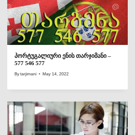
პორტუგალიური ენის თარჯიმანი –
577 546 577
By
tarjimani
May 14, 2022