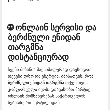
🌐 ონლაინ სერვისი და
ბერძნული ენიდან
თარგმნა
დისტანციურად
ჩვენი მიზანია მაქსიმალურად დავზოგოთ
თქვენი დრო და ენერგია. იმისათვის, რომ
ბერძნული ენიდან თარგმნა
თქვენთვის
კომფორტული იყოს, გთავაზობთ მარტივ
ონლაინ მომსახურებას საქართველოს
ნებისმიერი წერტილიდან: