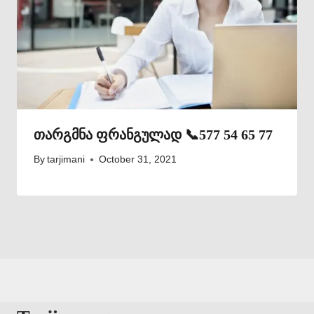
თარგმნა ფრანგულად 📞577 54 65 77
By
tarjimani
October 31, 2021