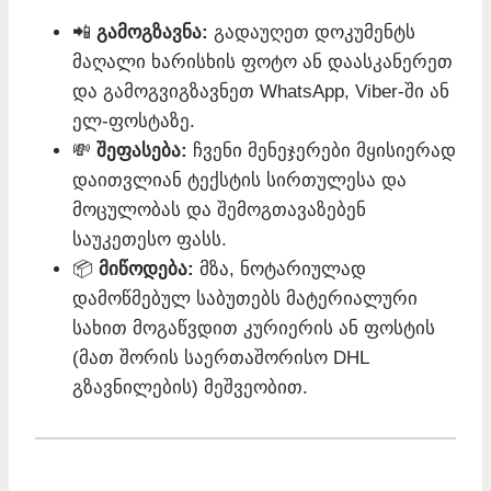
📲
გამოგზავნა:
გადაუღეთ დოკუმენტს
მაღალი ხარისხის ფოტო ან დაასკანერეთ
და გამოგვიგზავნეთ WhatsApp, Viber-ში ან
ელ-ფოსტაზე.
💸
შეფასება:
ჩვენი მენეჯერები მყისიერად
დაითვლიან ტექსტის სირთულესა და
მოცულობას და შემოგთავაზებენ
საუკეთესო ფასს.
📦
მიწოდება:
მზა, ნოტარიულად
დამოწმებულ საბუთებს მატერიალური
სახით მოგაწვდით კურიერის ან ფოსტის
(მათ შორის საერთაშორისო DHL
გზავნილების) მეშვეობით.