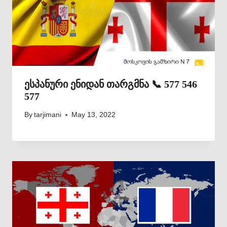
ესპანური ენიდან თარგმნა 📞 577 546
577
By
tarjimani
May 13, 2022