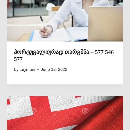
პორტუგალიურად თარგმნა – 577 546
577
By
tarjimani
June 12, 2022