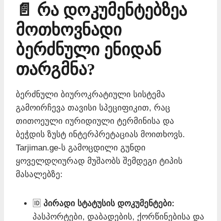
📄 რა დოკუმენტებზეა
მოთხოვნადი
ბერძნული ენიდან
თარგმნა?
ბერძნული ბიუროკრატიული სისტემა
გამოირჩევა თავისი სპეციფიკით, რაც
თითოეული იურიდიული ტერმინისა და
ბეჭდის ზუსტ ინტერპრეტაციას მოითხოვს.
Tarjiman.ge-ს გამოცდილი გუნდი
ყოველდღიურად მუშაობს შემდეგი ტიპის
მასალებზე:
🆔
პირადი სტატუსის დოკუმენტები:
პასპორტები, დაბადების, ქორწინებისა და