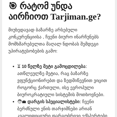
🎯 რატომ უნდა
აირჩიოთ Tarjiman.ge?
მიუხედავად ბაზარზე არსებული
კონკურენციისა , ჩვენი ბიურო ინარჩუნებს
მომხმარებელთა მაღალ ნდობას შემდეგი
უპირატესობების გამო:
⏳
10 წელზე მეტი გამოცდილება:
ათწლეულზე მეტია, რაც ბაზარზე
ვფუნქციონირებთ და ზედმიწევნით ვიცით
როგორც ქართული, ისე ევროპული
ბიუროკრატიული სისტემის მოთხოვნები.
🧑‍💼
დარგის სპეციალისტები:
ჩვენი
ბერძნული ენის თარჯიმნები არიან
კვალიფიციური დარგობრივი ექსპერტები