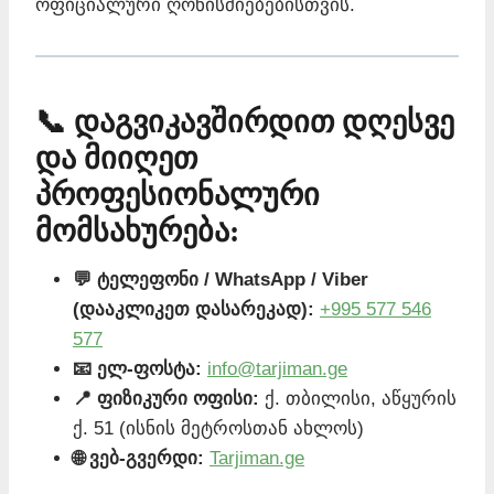
ოფიციალური ღონისძიებებისთვის.
📞 დაგვიკავშირდით დღესვე
და მიიღეთ
პროფესიონალური
მომსახურება:
💬 ტელეფონი / WhatsApp / Viber
(დააკლიკეთ დასარეკად):
+995 577 546
577
📧 ელ-ფოსტა:
info@tarjiman.ge
📍 ფიზიკური ოფისი:
ქ. თბილისი, აწყურის
ქ. 51 (ისნის მეტროსთან ახლოს)
🌐 ვებ-გვერდი:
Tarjiman.ge