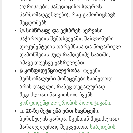
(იურისტები, სამედიცინო სფეროს
წარმომადგენლები), რაც გამორიცხავს
შეცდომებს.
🚀
სისწრაფე და ექსპრეს-სერვისი:
საჭიროების შემთხვევაში, შაბლონური
დოკუმენტების თარგმნასა და ნოტარიულ
დამოწმებას სულ რამდენიმე საათში,
იმავე დღესვე ვასრულებთ.
🔒
კონფიდენციალურობა:
თქვენი
პერსონალური მონაცემები საიმედოდ
არის დაცული, რაზეც დეტალურად
შეგიძლიათ წაიკითხოთ ჩვენს
კონფიდენციალურობის პოლიტიკაში
.
📊
20-ზე მეტი ენა ერთ სივრცეში:
ბერძნულის გარდა, ჩვენთან შეგიძლიათ
პარალელურად შეუკვეთოთ
საბუთების