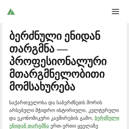
Skip
to
content
ბერძნული ენიდან
თარგმნა —
პროფესიონალური
მთარგმნელობითი
მომსახურება
საქართველოსა და საბერძნეთს შორის
არსებული მჭიდრო ისტორიული, კულტურული
და ეკონომიკური კავშირების გამო,
ბერძნული
ენიდან თარგმნა
ერთ-ერთი ყველაზე