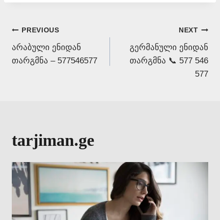
Post
PREVIOUS
NEXT
არაბული ენიდან
გერმანული ენიდან
navigation
თარგმნა – 577546577
თარგმნა 📞 577 546
577
tarjiman.ge