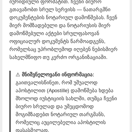
იურიდიული ფორმატით. ჩვენი ბიურო
გთავაზობთ სრულ სერვისს — ნათარგმნი
დოკუმენტების ნოტარიულ დამოწმებას. ჩვენ
მიერ მომზადებული და ნოტარიუსის მიერ
დამოწმებული აქტები სრულფასოვან
ოფიციალურ დოკუმენტს წარმოადგენს,
რომელსაც უპრობლემოდ იღებენ ნებისმიერ
სახელმწიფო თუ კერძო ორგანიზაციაში.
⚠️
მნიშვნელოვანი ინფორმაცია:
გაითვალისწინეთ, რომ უშუალოდ
აპოსტილით (Apostille) დამოწმება ხდება
მხოლოდ იუსტიციის სახლში, თუმცა ჩვენი
ბიურო სრულად და უშეცდომოდ
მოგიმზადებთ ნოტარიულ თარგმანს,
რომელიც აუცილებელია აპოსტილის
დასასმელად.