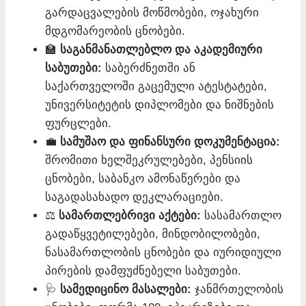
გარდაცვალების მოწმობები, ოჯახური
მდგომარეობის ცნობები.
🏫
საგანმანათლებლო და აკადემიური
საბუთები:
საბერძნეთში ან
საქართველოში გაცემული ატესტატები,
უნივერსიტეტის დიპლომები და ნიშნების
ფურცლები.
💼
სამუშაო და ფინანსური დოკუმენტაცია:
შრომითი ხელშეკრულებები, პენსიის
ცნობები, საბანკო ამონაწერები და
საგადასახადო დეკლარაციები.
⚖️
სამართლებრივი აქტები:
სასამართლო
გადაწყვეტილებები, მინდობილობები,
ნასამართლობის ცნობები და იურიდიული
პირების დამფუძნებელი საბუთები.
🩺
სამედიცინო მასალები:
ჯანმრთელობის