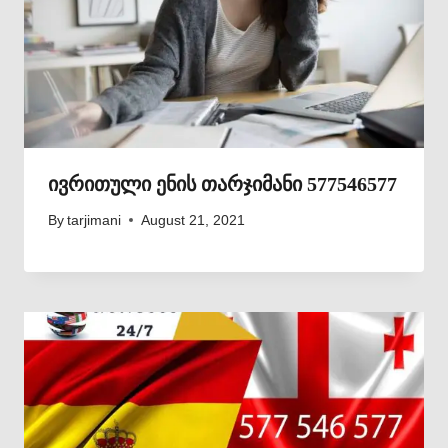
ივრითული ენის თარჯიმანი 577546577
By
tarjimani
August 21, 2021