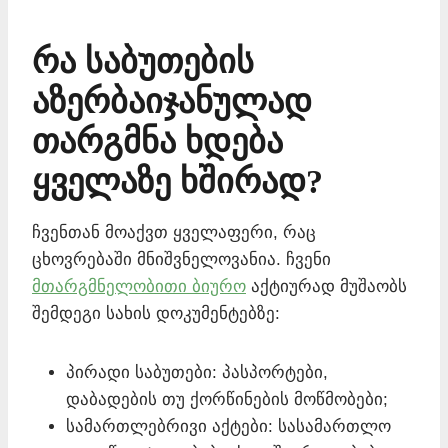
რა საბუთების
აზერბაიჯანულად
თარგმნა ხდება
ყველაზე ხშირად?
ჩვენთან მოაქვთ ყველაფერი, რაც
ცხოვრებაში მნიშვნელოვანია. ჩვენი
მთარგმნელობითი ბიურო
აქტიურად მუშაობს
შემდეგი სახის დოკუმენტებზე:
პირადი საბუთები: პასპორტები,
დაბადების თუ ქორწინების მოწმობები;
სამართლებრივი აქტები: სასამართლო