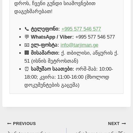
დროს, ჩვენი გუნდი სიამოვნებით
დაგეხმარებათ!
📞
ტელეფონი:
+995 577 546 577
💬
WhatsApp / Viber:
+995 577 546 577
📧
ელ-ფოსტა:
info@tarjiman.ge
🏢
მისამართი:
ქ. თბილისი, აწყურის ქ.
51 (ისნის მეტროსთან)
⏰
სამუშაო საათები:
ორშ-შაბ: 10:00-
18:00; კვირა: 11:00-16:00 (მხოლოდ
დოკუმენტების გაცემა)
Post
PREVIOUS
NEXT