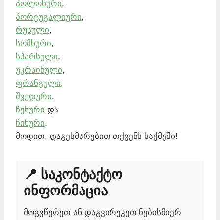
პოლონური
,
პორტუგალიური
,
რუსული
,
სომხური
,
სპარსული
,
უკრაინული
,
ფრანგული
,
შვედური
,
ჩეხური
და
ჩინური
.
მოდით, დაგეხმარებით თქვენს საქმეში!
📍 საკონტაქტო
ინფორმაცია
მოგვწერეთ ან დაგვირეკეთ ნებისმიერ