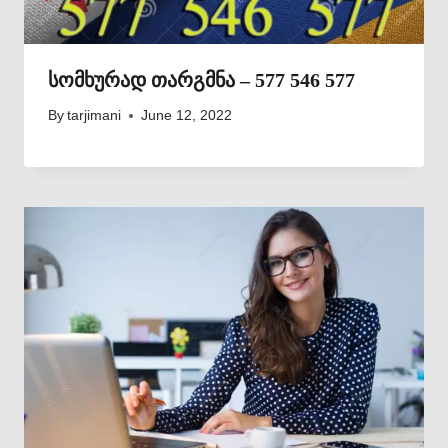
სომხურად თარგმნა – 577 546 577
By
tarjimani
June 12, 2022