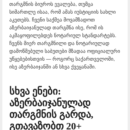
თარგმნის ბიუროს ევალება, თუმცა
სიმართლე ისაა, რომ ამას იუსტიციის სახლი
აკეთებს. ჩვენი საქმეა მოვამზადოთ
აზერბაიჯანულად თარგმნა ისე, რომ ის
აკმაყოფილებდეს ნოტარიულ სტანდარტებს.
ჩვენს მიერ თარგმნილი და ნოტარიულად
დამოწმებული საბუთები მზადაა ოფიციალური
უწყებებისთვის — როგორც საქართველოში,
ისე აზერბაიჯანში ან სხვა ქვეყანაში.
სხვა ენები:
აზერბაიჯანულად
თარგმნის გარდა,
გთავაზობთ 20+