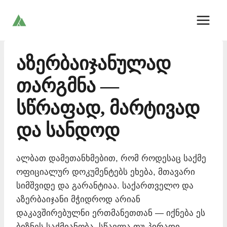
Skip
to
content
აზერბაიჯანულად
თარგმნა —
სწრაფად, მარტივად
და სანდოდ
ალბათ დამეთანხმებით, რომ როდესაც საქმე
ოფიციალურ დოკუმენტებს ეხება, მთავარი
სიმშვიდე და გარანტიაა. საქართველო და
აზერბაიჯანი მჭიდროდ არიან
დაკავშირებულნი ერთმანეთთან — იქნება ეს
ბიზნეს საქმიანობა, სწავლა თუ პირადი