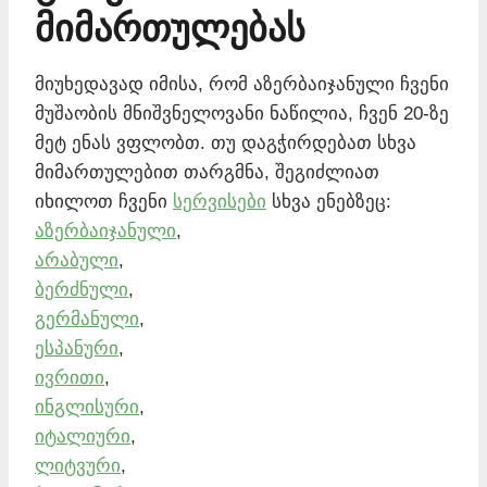
მიმართულებას
მიუხედავად იმისა, რომ აზერბაიჯანული ჩვენი
მუშაობის მნიშვნელოვანი ნაწილია, ჩვენ 20-ზე
მეტ ენას ვფლობთ. თუ დაგჭირდებათ სხვა
მიმართულებით თარგმნა, შეგიძლიათ
იხილოთ ჩვენი
სერვისები
სხვა ენებზეც:
აზერბაიჯანული
,
არაბული
,
ბერძნული
,
გერმანული
,
ესპანური
,
ივრითი
,
ინგლისური
,
იტალიური
,
ლიტვური
,