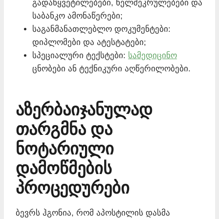
გადაწყვეტილებები, ხელშეკრულებები და
საბანკო ამონაწერები;
საგანმანათლებლო დოკუმენტები:
დიპლომები და ატესტატები;
სპეციალური ტექსტები:
სამედიცინო
ცნობები ან ტექნიკური აღწერილობები.
აზერბაიჯანულად
თარგმნა და
ნოტარიული
დამოწმების
პროცედურები
ბევრს ჰგონია, რომ აპოსტილის დასმა