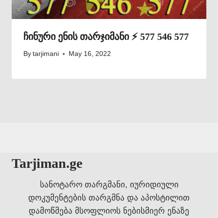
ჩინური ენის თარჯიმანი ⚡ 577 546 577
By
tarjimani
May 16, 2022
Tarjiman.ge
სანოტარო თარგმანი, იურიდიული
დოკუმენტების თარგმნა და აპოსტილით
დამოწმება მსოფლიოს ნებისმიერ ენაზე