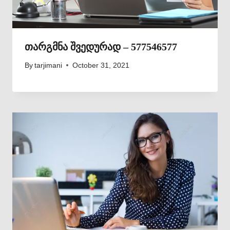
თარგმნა შვედურად – 577546577
By
tarjimani
October 31, 2021