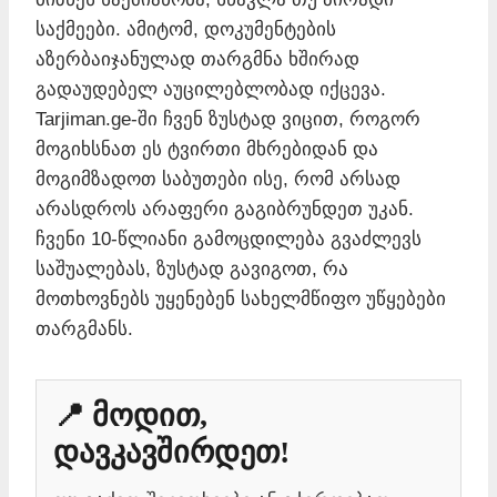
საქმეები. ამიტომ, დოკუმენტების
აზერბაიჯანულად თარგმნა ხშირად
გადაუდებელ აუცილებლობად იქცევა.
Tarjiman.ge-ში ჩვენ ზუსტად ვიცით, როგორ
მოგიხსნათ ეს ტვირთი მხრებიდან და
მოგიმზადოთ საბუთები ისე, რომ არსად
არასდროს არაფერი გაგიბრუნდეთ უკან.
ჩვენი 10-წლიანი გამოცდილება გვაძლევს
საშუალებას, ზუსტად გავიგოთ, რა
მოთხოვნებს უყენებენ სახელმწიფო უწყებები
თარგმანს.
📍 მოდით,
დავკავშირდეთ!