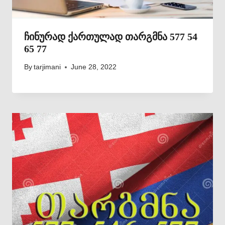
ჩინურად ქართულად თარგმნა 577 54
65 77
By
tarjimani
June 28, 2022