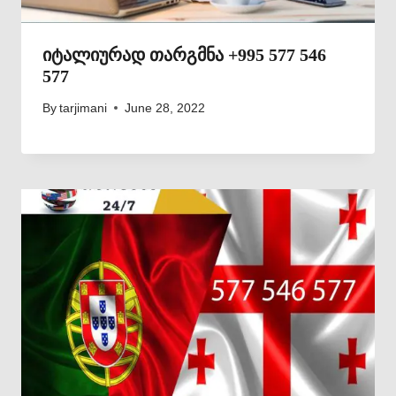
იტალიურად თარგმნა +995 577 546
577
By
tarjimani
June 28, 2022