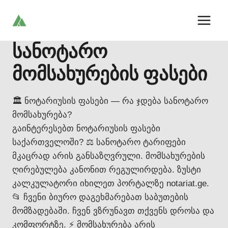
Skip
to
content
სანოტარო
მომსახურების ფასები
🏛️ ნოტარიუსის ფასები — რა ჯდება სანოტარო
მომსახურება?
გაინტერესებთ ნოტარიუსის ფასები
საქართველოში? ⚖️ სანოტარო ტარიფები
მკაცრად არის განსაზღვრული. მომსახურების
ღირებულება კანონით რეგულირდება. ზუსტი
კალკულატორი იხილეთ პორტალზე notariat.ge.
📂 ჩვენი ბიურო დაგეხმარებათ საბუთების
მომზადებაში. ჩვენ ვზრუნავთ თქვენს დროსა და
კომფორტზე. ⚡ მომსახურება არის