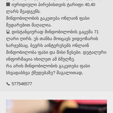
🏢 იურიდიული პირებისთვის ტარიფი 40,40
ლარს შეადგენს.
მინდობილობის გაკეთება ონლაინ ფასი
შედარებით მაღალია.
💻 დისტანციურად მინდობილობის გაცემა 71
ლარი ღირს. ეს თანხა მოიცავს ვიდეოზარის
ხარჯებსაც. ბევრს აინტერესებს ონლაინ
მინდობილობა ფასი და მისი წესები. დეტალური
ინფორმაცია იხილეთ ამ ბმულზე.
რა არის მინდობილობის გაკეთება ფასი
სხვადასხვა ქმედებაზე? მაგალითად,
📞 577546577