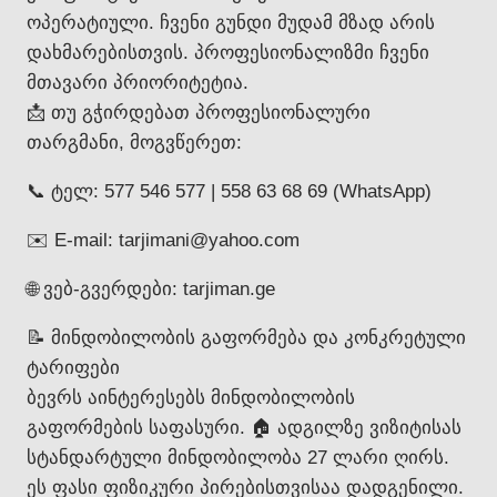
ოპერატიული. ჩვენი გუნდი მუდამ მზად არის
დახმარებისთვის. პროფესიონალიზმი ჩვენი
მთავარი პრიორიტეტია.
📩 თუ გჭირდებათ პროფესიონალური
თარგმანი, მოგვწერეთ:
📞 ტელ: 577 546 577 | 558 63 68 69 (WhatsApp)
✉️ E-mail: tarjimani@yahoo.com
🌐 ვებ-გვერდები: tarjiman.ge
📝 მინდობილობის გაფორმება და კონკრეტული
ტარიფები
ბევრს აინტერესებს მინდობილობის
გაფორმების საფასური. 🏠 ადგილზე ვიზიტისას
სტანდარტული მინდობილობა 27 ლარი ღირს.
ეს ფასი ფიზიკური პირებისთვისაა დადგენილი.