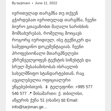
By
tarjimani
June 11, 2022
ივრითულად თარგმნა თუ თქვენ
გჭირდებათ ივრითულად თარგმნა, ჩვენი
ბიურო გთავაზობთ მაღალი ხარისხის
მომსახურებას, რომელიც მოიცავს
როგორც იურიდიულ, ისე ტექნიკურ და
სამედიცინო დოკუმენტაციას. ჩვენი
პროფესიონალი მთარგმნელები
უზრუნველყოფენ ტექსტის სიზუსტეს და
სრულ შესაბამისობას ისრაელის
სახელმწიფო სტანდარტებთან, რაც
აუცილებელია ოფიციალური
უწყებებისთვის. 📱 ტელეფონი: +995 577
546 577 📍 მისამართი: ქ. თბილისი,
აწყურის ქუჩა 51 (ისანი) 📧 Email:
info@tarjiman.ge…