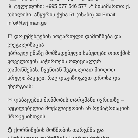
📱 ტელეფონი: +995 577 546 577 📍 მისამართი: ქ.
თბილისი, აწყურის ქუჩა 51 (ისანი) 📧 Email:
info@tarjiman.ge
📑 დოკუმენტების ნოტარიული დამოწმება და
ლეგალიზაცია
ებრაულ ენაზე მომზადებული საბუთები თითქმის
ყოველთვის საჭიროებს ოფიციალურ
დამოწმებას. ჩვენთან შეგიძლიათ მიიღოთ
სრული პაკეტი, რაც დაგიზოგავთ დროსა და
ენერგიას:
📜 დაბადების მოწმობის თარგმანი ივრითზე –
აუცილებელია მოქალაქეობის ან რეპატრიაციის
პროცესისთვის.
💍 ქორწინების მოწმობის თარგმნა და