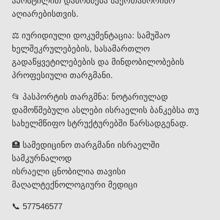
აპოსტილით დამოწმება საერთაშორისო
აღიარებისთვის.
⚖️ იურიდიული დოკუმენტაცია: სამუშაო
ხელშეკრულებების, სასამართლო
გადაწყვეტილებების და მინდობილობების
პროფესიული თარგმანი.
📂 პასპორტის თარგმნა: ნოტარიულად
დამოწმებული ასლები ისრაელის ბანკებსა თუ
სახელმწიფო სტრუქტურებში წარსადგენად.
🏥 სამედიცინო თარგმანი ისრაელში
სამკურნალოდ
ისრაელი ცნობილია თავისი
მაღალტექნოლოგიური მედიცი
📞 577546577