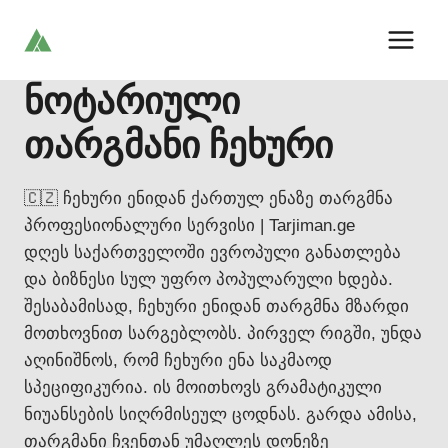
Skip
to
content
ნოტარიული
თარგმანი ჩეხური
🇨🇿 ჩეხური ენიდან ქართულ ენაზე თარგმნა
პროფესიონალური სერვისი | Tarjiman.ge
დღეს საქართველოში ევროპული განათლება
და ბიზნესი სულ უფრო პოპულარული ხდება.
შესაბამისად, ჩეხური ენიდან თარგმნა მზარდი
მოთხოვნით სარგებლობს. პირველ რიგში, უნდა
აღინიშნოს, რომ ჩეხური ენა საკმაოდ
სპეციფიკურია. ის მოითხოვს გრამატიკული
ნიუანსების სიღრმისეულ ცოდნას. გარდა ამისა,
თარგმანი ჩვენთან უმაღლეს დონეზე