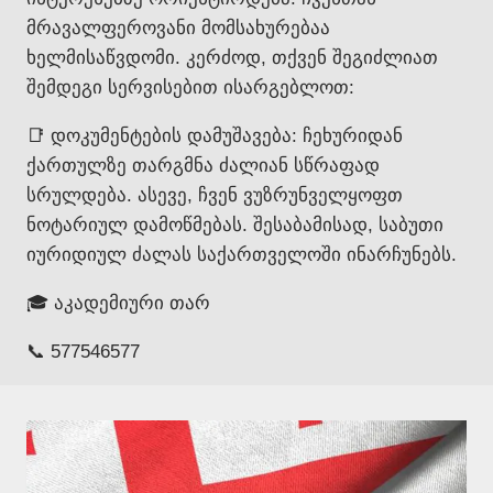
მრავალფეროვანი მომსახურებაა
ხელმისაწვდომი. კერძოდ, თქვენ შეგიძლიათ
შემდეგი სერვისებით ისარგებლოთ:
📑 დოკუმენტების დამუშავება: ჩეხურიდან
ქართულზე თარგმნა ძალიან სწრაფად
სრულდება. ასევე, ჩვენ ვუზრუნველყოფთ
ნოტარიულ დამოწმებას. შესაბამისად, საბუთი
იურიდიულ ძალას საქართველოში ინარჩუნებს.
🎓 აკადემიური თარ
📞 577546577