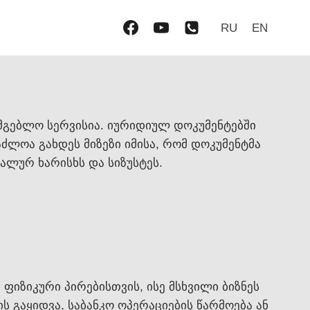
RU
EN
მგებლო სერვისია. იურიდიულ დოკუმენტებში
აძლოა გახდეს მიზეზი იმისა, რომ დოკუმენტმა
ლურ ხარისხს და სიზუსტეს.
იზიკური პირებისთვის, ისე მსხვილი ბიზნეს
ს გაყიდვა, საბანკო ოპერაციების წარმოება ან