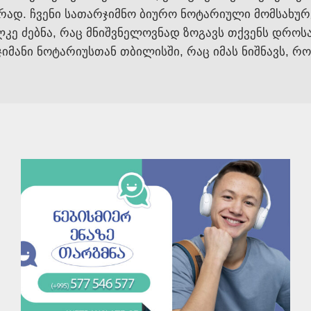
ად. ჩვენი სათარჯიმნო ბიურო ნოტარიული მომსახურ
კე ძებნა, რაც მნიშვნელოვნად ზოგავს თქვენს დროსა
მანი ნოტარიუსთან თბილისში, რაც იმას ნიშნავს, რო