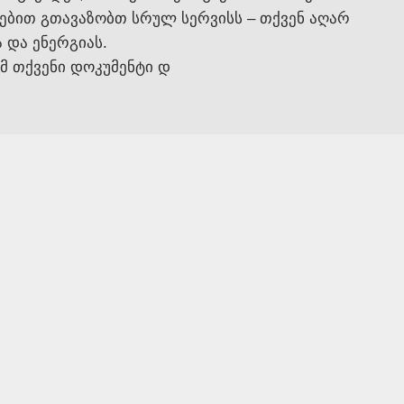
ებით გთავაზობთ სრულ სერვისს – თქვენ აღარ
 და ენერგიას.
მ თქვენი დოკუმენტი დ