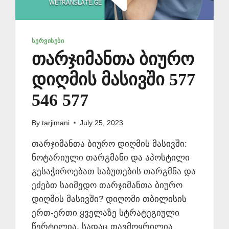
ᲡᲔᲠᲕᲘᲡᲔᲑᲘ
თარჯიმანთა ბიურო
დიღმის მასივში 577
546 577
By
tarjimani
July 25, 2023
თარჯიმანთა ბიურო დიღმის მასივში:
ნოტარიული თარგმანი და აპოსტილი
გესაჭიროებათ საბუთების თარგმნა და
ეძებთ საიმედო თარჯიმანთა ბიურო
დიღმის მასივში? დიღომი თბილისის
ერთ-ერთი ყველაზე სტრატეგიული
წერტილია, სადაც თავმოყრილია