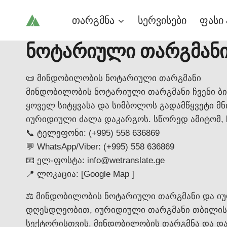
Skip
თარგმნა
სერვისები
ფასი 
to
content
ნოტარიული თარგმან
📜 მინდობილობის ნოტარიული თარგმანი
მინდობილობის ნოტარიული თარგმანი ჩვენი ბი
ყოველ სიტყვასა და სიმბოლოს გადამწყვეტი მნი
იურიდიული ძალა დაკარგოს. სწორედ ამიტომ, 
📞 ტელეფონი: (+995) 558 636869
💬 WhatsApp/Viber: (+995) 558 636869
📧 ელ-ფოსტა: info@wetranslate.ge
📍 ლოკაცია: [Google Map ]
⚖️ მინდობილობის ნოტარიული თარგმანი და ი
დღესდღეობით, იურიდიული თარგმანი თბილისი-
სექტორისთვის. მინდობილობის თარგმნა და დამო