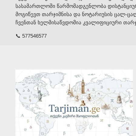
სასამართლოში წარმომადგენლობა დისტანციურ
მოგიწევთ თარჯიმნისა და ნოტარიუსის ცალ-ცალ
ჩვენთან ხელმისაწვდომია კვალიფიციური თარჯი
📞 577546577