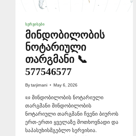
ᲡᲔᲠᲕᲘᲡᲔᲑᲘ
მინდობილობის
ნოტარიული
თარგმანი 📞
577546577
By
tarjimani
May 6, 2026
📜 მინდობილობის ნოტარიული
თარგმანი მინდობილობის
ნოტარიული თარგმანი ჩვენი ბიუროს
ერთ-ერთი ყველაზე მოთხოვნადი და
საპასუხისმგებლო სერვისია.