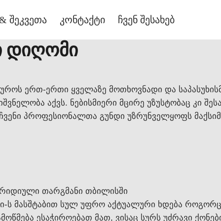
& შეკვეთა
კონტაქტი
ჩვენ შესახებ
ი დიღომი
უროს ერთ-ერთი ყველაზე მოთხოვნადი და საპასუხის
შვნელობა აქვს. ნებისმიერი მცირე უზუსტობაც კი შეს
ჩვენი პროფესიონალთა გუნდი უზრუნველყოფს მაქსიმა
ურიდიული თარგმანი თბილისში
ს მასშტაბით სულ უფრო აქტუალური ხდება როგორც ფ
წმება ესაჭიროებათ მათ, ვისაც სურს უძრავი ქონები